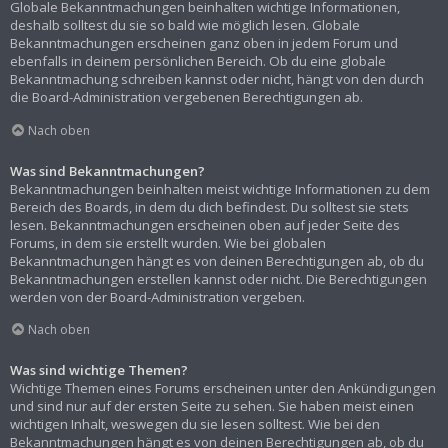
Globale Bekanntmachungen beinhalten wichtige Informationen,
deshalb solltest du sie so bald wie möglich lesen. Globale
Bekanntmachungen erscheinen ganz oben in jedem Forum und
ebenfalls in deinem persönlichen Bereich. Ob du eine globale
Bekanntmachung schreiben kannst oder nicht, hängt von den durch
die Board-Administration vergebenen Berechtigungen ab.
Nach oben
Was sind Bekanntmachungen?
Bekanntmachungen beinhalten meist wichtige Informationen zu dem
Bereich des Boards, in dem du dich befindest. Du solltest sie stets
lesen. Bekanntmachungen erscheinen oben auf jeder Seite des
Forums, in dem sie erstellt wurden. Wie bei globalen
Bekanntmachungen hängt es von deinen Berechtigungen ab, ob du
Bekanntmachungen erstellen kannst oder nicht. Die Berechtigungen
werden von der Board-Administration vergeben.
Nach oben
Was sind wichtige Themen?
Wichtige Themen eines Forums erscheinen unter den Ankündigungen
und sind nur auf der ersten Seite zu sehen. Sie haben meist einen
wichtigen Inhalt, weswegen du sie lesen solltest. Wie bei den
Bekanntmachungen hängt es von deinen Berechtigungen ab, ob du