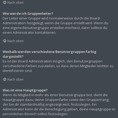
Nach oben
Wie werde ich Gruppenleiter?
Der Leiter einer Gruppe wird normalerweise durch die Board-
Administration festgelegt, wenn die Gruppe erstellt wird. Wenn du
eine eigene Benutzergruppe erstellen möchtest, dann solltest du
einen Administrator kontaktieren.
Nach oben
Weshalb werden verschiedene Benutzergruppen farbig
dargestellt?
Es ist der Board-Administration möglich, den Benutzergruppen
verschiedene Farben zuzuteilen, so dass deren Mitglieder leichter zu
identifizieren sind.
Nach oben
Was ist eine Hauptgruppe?
Wenn du Mitglied in mehr als einer Benutzergruppe bist, dient die
Hauptgruppe dazu, deine Gruppenfarbe sowie den Gruppenrang,
der bei dir standardmäßig angezeigt wird, festzulegen. Ein
Administrator kann dir die Berechtigung geben, deine Hauptgruppe im
persönlichen Bereich selbst festzulegen.