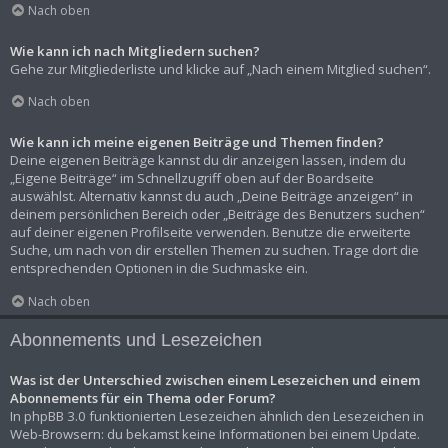
Nach oben
Wie kann ich nach Mitgliedern suchen?
Gehe zur Mitgliederliste und klicke auf „Nach einem Mitglied suchen“.
Nach oben
Wie kann ich meine eigenen Beiträge und Themen finden?
Deine eigenen Beiträge kannst du dir anzeigen lassen, indem du
„Eigene Beiträge“ im Schnellzugriff oben auf der Boardseite
auswählst. Alternativ kannst du auch „Deine Beiträge anzeigen“ in
deinem persönlichen Bereich oder „Beiträge des Benutzers suchen“
auf deiner eigenen Profilseite verwenden. Benutze die erweiterte
Suche, um nach von dir erstellen Themen zu suchen. Trage dort die
entsprechenden Optionen in die Suchmaske ein.
Nach oben
Abonnements und Lesezeichen
Was ist der Unterschied zwischen einem Lesezeichen und einem
Abonnements für ein Thema oder Forum?
In phpBB 3.0 funktionierten Lesezeichen ähnlich den Lesezeichen in
Web-Browsern: du bekamst keine Informationen bei einem Update.