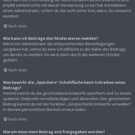
phpBB Limited nichts mit dieser Verwarnung zu tun hat. Kontaktiere
einen Administrator, sofern du die nicht sicher bist, wieso du verwarnt
wurdest.
Nach oben
Wie kann ich Beiträge den Moderatoren melden?
Wenn ein Administrator die entsprechenden Berechtigungen
vergeben hat, siehst du eine Schaltfläche in der Nähe des Beitrags,
um diesen zu melden. Du wirst dann durch die weiteren Schritte
geführt.
Nach oben
Was bewirkt die „Speichern“-Schaltfläche beim Schreiben eines
Beitrags?
Hiermit kannst du die geschriebene Entwürfe speichern und zu einem
späteren Zeitpunkt vervollständigen und absenden. Den gesicherten
Beitrag kannst du mit der Funktion „Gespeicherte Entwürfe verwalten“
in deinem persönlichen Bereich erneut laden.
Nach oben
Warum muss mein Beitrag erst freigegeben werden?