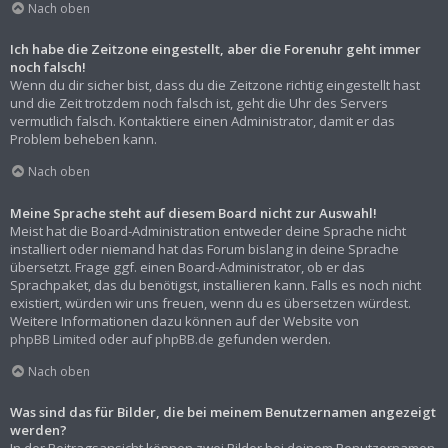
Nach oben
Ich habe die Zeitzone eingestellt, aber die Forenuhr geht immer
noch falsch!
Wenn du dir sicher bist, dass du die Zeitzone richtig eingestellt hast
und die Zeit trotzdem noch falsch ist, geht die Uhr des Servers
vermutlich falsch. Kontaktiere einen Administrator, damit er das
Problem beheben kann.
Nach oben
Meine Sprache steht auf diesem Board nicht zur Auswahl!
Meist hat die Board-Administration entweder deine Sprache nicht
installiert oder niemand hat das Forum bislang in deine Sprache
übersetzt. Frage ggf. einen Board-Administrator, ob er das
Sprachpaket, das du benötigst, installieren kann. Falls es noch nicht
existiert, würden wir uns freuen, wenn du es übersetzen würdest.
Weitere Informationen dazu können auf der Website von
phpBB Limited
oder auf
phpBB.de
gefunden werden.
Nach oben
Was sind das für Bilder, die bei meinem Benutzernamen angezeigt
werden?