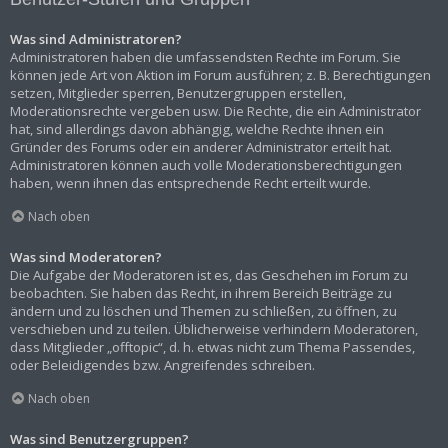
Was sind Administratoren?
Administratoren haben die umfassendsten Rechte im Forum. Sie
können jede Art von Aktion im Forum ausführen; z. B. Berechtigungen
setzen, Mitglieder sperren, Benutzergruppen erstellen,
Moderationsrechte vergeben usw. Die Rechte, die ein Administrator
hat, sind allerdings davon abhängig, welche Rechte ihnen ein
Gründer des Forums oder ein anderer Administrator erteilt hat.
Administratoren können auch volle Moderationsberechtigungen
haben, wenn ihnen das entsprechende Recht erteilt wurde.
Nach oben
Was sind Moderatoren?
Die Aufgabe der Moderatoren ist es, das Geschehen im Forum zu
beobachten. Sie haben das Recht, in ihrem Bereich Beiträge zu
ändern und zu löschen und Themen zu schließen, zu öffnen, zu
verschieben und zu teilen. Üblicherweise verhindern Moderatoren,
dass Mitglieder „offtopic“, d. h. etwas nicht zum Thema Passendes,
oder Beleidigendes bzw. Angreifendes schreiben.
Nach oben
Was sind Benutzergruppen?