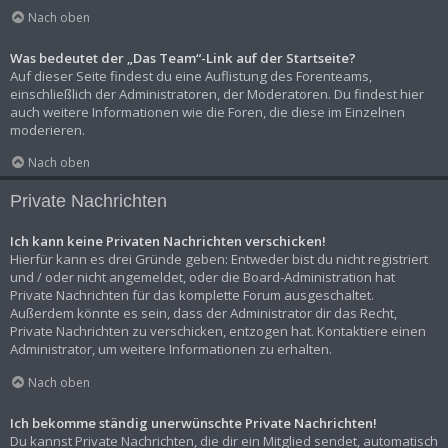
Nach oben
Was bedeutet der „Das Team“-Link auf der Startseite?
Auf dieser Seite findest du eine Auflistung des Forenteams,
einschließlich der Administratoren, der Moderatoren. Du findest hier
auch weitere Informationen wie die Foren, die diese im Einzelnen
moderieren.
Nach oben
Private Nachrichten
Ich kann keine Privaten Nachrichten verschicken!
Hierfür kann es drei Gründe geben: Entweder bist du nicht registriert
und / oder nicht angemeldet, oder die Board-Administration hat
Private Nachrichten für das komplette Forum ausgeschaltet.
Außerdem könnte es sein, dass der Administrator dir das Recht,
Private Nachrichten zu verschicken, entzogen hat. Kontaktiere einen
Administrator, um weitere Informationen zu erhalten.
Nach oben
Ich bekomme ständig unerwünschte Private Nachrichten!
Du kannst Private Nachrichten, die dir ein Mitglied sendet, automatisch