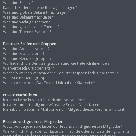
Was sind Smileys?
Kann ich Bilder in meine Beiträge einfügen?
Was sind globale Bekanntmachungen?
Was sind Bekanntmachungen?
Was sind wichtige Themen?
Was sind geschlossene Themen?
Was sind Themen-Symbole?
Benutzer-Stufen und Gruppen
Was sind Administratoren?
Was sind Moderatoren?
Was sind Benutzergruppen?
Wo finde ich die Benutzergruppen und wie trete ich ihnen bei?
Wie werde ich Gruppenleiter?
Weshalb werden verschiedene Benutzergruppen farbig dargestellt?
Was ist eine Hauptgruppe?
Was bedeutet der „Das Team“-Link auf der Startseite?
Private Nachrichten
Ich kann keine Privaten Nachrichten verschicken!
Ich bekomme ständig unerwünschte Private Nachrichten!
Ich habe eine Spam-E-Mail von einem Mitglied dieses Forums erhalten!
Freunde und ignorierte Mitglieder
Wozu benötige ich die Listen der Freunde und ignorierten Mitglieder?
Wie kann ich Mitglieder zur Liste der Freunde oder zur Liste der ignorierten