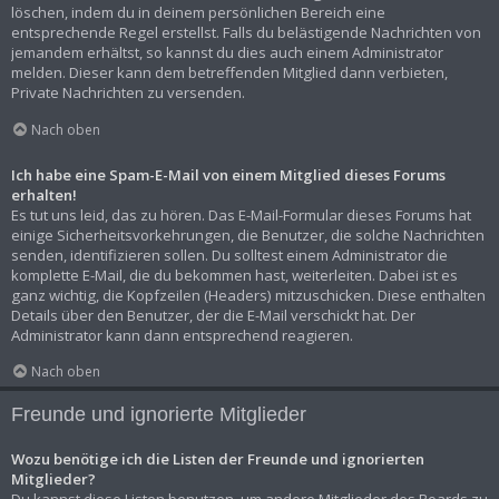
löschen, indem du in deinem persönlichen Bereich eine
entsprechende Regel erstellst. Falls du belästigende Nachrichten von
jemandem erhältst, so kannst du dies auch einem Administrator
melden. Dieser kann dem betreffenden Mitglied dann verbieten,
Private Nachrichten zu versenden.
Nach oben
Ich habe eine Spam-E-Mail von einem Mitglied dieses Forums
erhalten!
Es tut uns leid, das zu hören. Das E-Mail-Formular dieses Forums hat
einige Sicherheitsvorkehrungen, die Benutzer, die solche Nachrichten
senden, identifizieren sollen. Du solltest einem Administrator die
komplette E-Mail, die du bekommen hast, weiterleiten. Dabei ist es
ganz wichtig, die Kopfzeilen (Headers) mitzuschicken. Diese enthalten
Details über den Benutzer, der die E-Mail verschickt hat. Der
Administrator kann dann entsprechend reagieren.
Nach oben
Freunde und ignorierte Mitglieder
Wozu benötige ich die Listen der Freunde und ignorierten
Mitglieder?