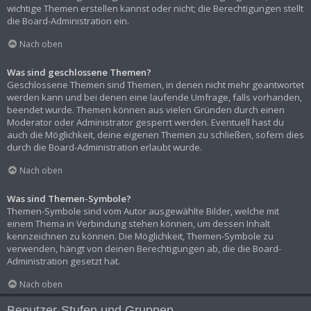
wichtige Themen erstellen kannst oder nicht; die Berechtigungen stellt
die Board-Administration ein.
Nach oben
Was sind geschlossene Themen?
Geschlossene Themen sind Themen, in denen nicht mehr geantwortet
werden kann und bei denen eine laufende Umfrage, falls vorhanden,
beendet wurde. Themen können aus vielen Gründen durch einen
Moderator oder Administrator gesperrt werden. Eventuell hast du
auch die Möglichkeit, deine eigenen Themen zu schließen, sofern dies
durch die Board-Administration erlaubt wurde.
Nach oben
Was sind Themen-Symbole?
Themen-Symbole sind vom Autor ausgewählte Bilder, welche mit
einem Thema in Verbindung stehen können, um dessen Inhalt
kennzeichnen zu können. Die Möglichkeit, Themen-Symbole zu
verwenden, hängt von deinen Berechtigungen ab, die die Board-
Administration gesetzt hat.
Nach oben
Benutzer-Stufen und Gruppen