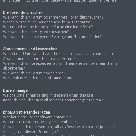
Mitglieder hinzufügen oder diese wieder aus den Listen entfernen?
Die Foren durchsuchen
Wie kann ich ein Forum oder mehrere Foren durchsuchen?
Weshalb erhalte ich bei der Suche keine Ergebnisse?
Warum bekomme ich bei der Suche eine leere Seite?
Wie kann ich nach Mitgliedern suchen?
Wie kann ich meine eigenen Beiträge und Themen finden?
Abonnements und Lesezeichen
Was ist der Unterschied zwischen einem Lesezeichen und einem
Abonnements für ein Thema oder Forum?
Wie kann ich ein Lesezeichen auf ein Thema setzen oder ein Thema
abonnieren?
Wie kann ich ein Forum abonnieren?
Wie deaktiviere ich meine Abonnements?
Dateianhänge
Welche Dateianhänge sind in diesem Forum zulässig?
Kann ich eine Übersicht all meiner Dateianhänge erhalten?
phpBB betreffende Fragen
Wer hat diese Forensoftware entwickelt?
Warum ist Funktion x oder y nicht enthalten?
An wen soll ich mich wenden, falls es Beschwerden oder juristische
Anfragen zu diesem Forum gibt?