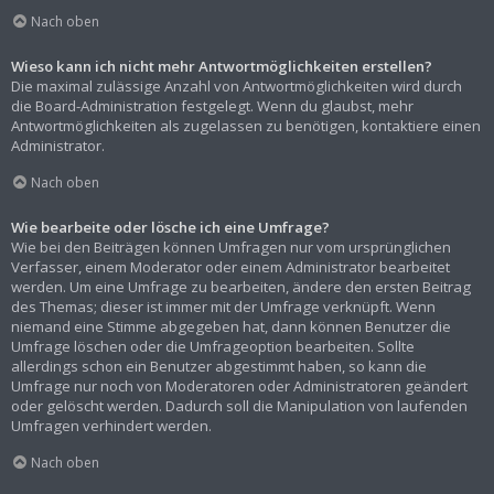
Nach oben
Wieso kann ich nicht mehr Antwortmöglichkeiten erstellen?
Die maximal zulässige Anzahl von Antwortmöglichkeiten wird durch
die Board-Administration festgelegt. Wenn du glaubst, mehr
Antwortmöglichkeiten als zugelassen zu benötigen, kontaktiere einen
Administrator.
Nach oben
Wie bearbeite oder lösche ich eine Umfrage?
Wie bei den Beiträgen können Umfragen nur vom ursprünglichen
Verfasser, einem Moderator oder einem Administrator bearbeitet
werden. Um eine Umfrage zu bearbeiten, ändere den ersten Beitrag
des Themas; dieser ist immer mit der Umfrage verknüpft. Wenn
niemand eine Stimme abgegeben hat, dann können Benutzer die
Umfrage löschen oder die Umfrageoption bearbeiten. Sollte
allerdings schon ein Benutzer abgestimmt haben, so kann die
Umfrage nur noch von Moderatoren oder Administratoren geändert
oder gelöscht werden. Dadurch soll die Manipulation von laufenden
Umfragen verhindert werden.
Nach oben