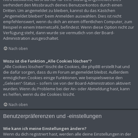
verhindert den Missbrauch deines Benutzerkontos durch einen
Dritten. Um angemeldet zu bleiben, kannst du das Kästchen
„Angemeldet bleiben“ beim Anmelden auswählen. Dies ist nicht
empfehlenswert, wenn du dich an einem öffentlichen Computer, zum
Beispiel in einem Internetcafé, befindest. Wenn diese Option nicht zur
Verfügung steht, dann wurde sie vermutlich von der Board-
Administration ausgeschaltet.
Nach oben
Wozu ist die Funktion „Alle Cookies löschen“?
„Alle Cookies löschen“ löscht die Cookies, die phpBB erstellt hat und
die dafür sorgen, dass du im Forum angemeldet bleibst. Außerdem
ermöglichen Cookies einige Funktionen, wie beispielsweise den
„Gelesen“-Status – sofern sie von der Board-Administration aktiviert
wurden. Wenn du Probleme bei der An- oder Abmeldung hast, kann
es helfen, wenn du die Cookies löscht.
Nach oben
Benutzerpräferenzen und -einstellungen
Wie kann ich meine Einstellungen ändern?
Wenn du dich registriert hast, werden alle deine Einstellungen in der