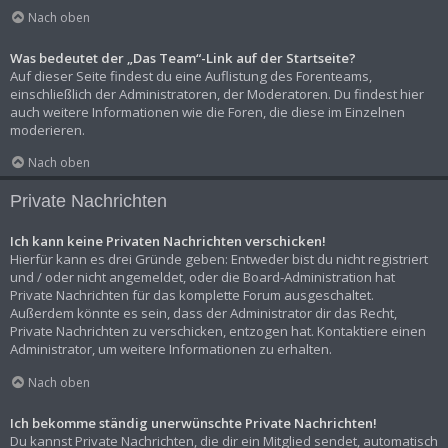
Nach oben
Was bedeutet der „Das Team“-Link auf der Startseite?
Auf dieser Seite findest du eine Auflistung des Forenteams,
einschließlich der Administratoren, der Moderatoren. Du findest hier
auch weitere Informationen wie die Foren, die diese im Einzelnen
moderieren.
Nach oben
Private Nachrichten
Ich kann keine Privaten Nachrichten verschicken!
Hierfür kann es drei Gründe geben: Entweder bist du nicht registriert
und / oder nicht angemeldet, oder die Board-Administration hat
Private Nachrichten für das komplette Forum ausgeschaltet.
Außerdem könnte es sein, dass der Administrator dir das Recht,
Private Nachrichten zu verschicken, entzogen hat. Kontaktiere einen
Administrator, um weitere Informationen zu erhalten.
Nach oben
Ich bekomme ständig unerwünschte Private Nachrichten!
Du kannst Private Nachrichten, die dir ein Mitglied sendet, automatisch