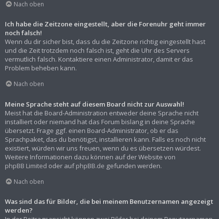
Nach oben
Ich habe die Zeitzone eingestellt, aber die Forenuhr geht immer
noch falsch!
Wenn du dir sicher bist, dass du die Zeitzone richtig eingestellt hast
und die Zeit trotzdem noch falsch ist, geht die Uhr des Servers
vermutlich falsch. Kontaktiere einen Administrator, damit er das
Problem beheben kann.
Nach oben
Meine Sprache steht auf diesem Board nicht zur Auswahl!
Meist hat die Board-Administration entweder deine Sprache nicht
installiert oder niemand hat das Forum bislang in deine Sprache
übersetzt. Frage ggf. einen Board-Administrator, ob er das
Sprachpaket, das du benötigst, installieren kann. Falls es noch nicht
existiert, würden wir uns freuen, wenn du es übersetzen würdest.
Weitere Informationen dazu können auf der Website von
phpBB Limited
oder auf
phpBB.de
gefunden werden.
Nach oben
Was sind das für Bilder, die bei meinem Benutzernamen angezeigt
werden?