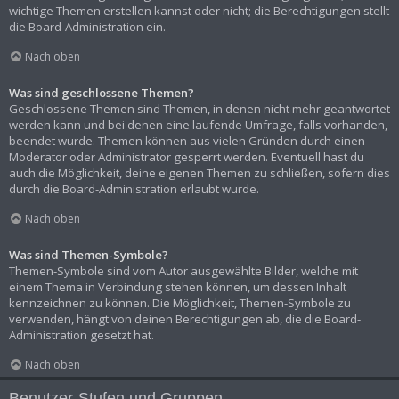
wichtige Themen erstellen kannst oder nicht; die Berechtigungen stellt
die Board-Administration ein.
Nach oben
Was sind geschlossene Themen?
Geschlossene Themen sind Themen, in denen nicht mehr geantwortet
werden kann und bei denen eine laufende Umfrage, falls vorhanden,
beendet wurde. Themen können aus vielen Gründen durch einen
Moderator oder Administrator gesperrt werden. Eventuell hast du
auch die Möglichkeit, deine eigenen Themen zu schließen, sofern dies
durch die Board-Administration erlaubt wurde.
Nach oben
Was sind Themen-Symbole?
Themen-Symbole sind vom Autor ausgewählte Bilder, welche mit
einem Thema in Verbindung stehen können, um dessen Inhalt
kennzeichnen zu können. Die Möglichkeit, Themen-Symbole zu
verwenden, hängt von deinen Berechtigungen ab, die die Board-
Administration gesetzt hat.
Nach oben
Benutzer-Stufen und Gruppen