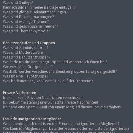
Was sind Smileys?
Kann ich Bilder in meine Beiträge einfügen?
Was sind globale Bekanntmachungen?
Was sind Bekanntmachungen?
Was sind wichtige Themen?
Was sind geschlossene Themen?
Was sind Themen-Symbole?
Benutzer-Stufen und Gruppen
Was sind Administratoren?
Was sind Moderatoren?
Was sind Benutzergruppen?
Wo finde ich die Benutzergruppen und wie trete ich ihnen bei?
Wie werde ich Gruppenleiter?
Weshalb werden verschiedene Benutzergruppen farbig dargestellt?
Was ist eine Hauptgruppe?
Was bedeutet der „Das Team“-Link auf der Startseite?
Private Nachrichten
Ich kann keine Privaten Nachrichten verschicken!
Ich bekomme ständig unerwünschte Private Nachrichten!
Ich habe eine Spam-E-Mail von einem Mitglied dieses Forums erhalten!
Freunde und ignorierte Mitglieder
Wozu benötige ich die Listen der Freunde und ignorierten Mitglieder?
Wie kann ich Mitglieder zur Liste der Freunde oder zur Liste der ignorierten