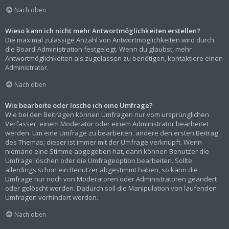
Nach oben
Wieso kann ich nicht mehr Antwortmöglichkeiten erstellen?
Die maximal zulässige Anzahl von Antwortmöglichkeiten wird durch
die Board-Administration festgelegt. Wenn du glaubst, mehr
Antwortmöglichkeiten als zugelassen zu benötigen, kontaktiere einen
Administrator.
Nach oben
Wie bearbeite oder lösche ich eine Umfrage?
Wie bei den Beiträgen können Umfragen nur vom ursprünglichen
Verfasser, einem Moderator oder einem Administrator bearbeitet
werden. Um eine Umfrage zu bearbeiten, ändere den ersten Beitrag
des Themas; dieser ist immer mit der Umfrage verknüpft. Wenn
niemand eine Stimme abgegeben hat, dann können Benutzer die
Umfrage löschen oder die Umfrageoption bearbeiten. Sollte
allerdings schon ein Benutzer abgestimmt haben, so kann die
Umfrage nur noch von Moderatoren oder Administratoren geändert
oder gelöscht werden. Dadurch soll die Manipulation von laufenden
Umfragen verhindert werden.
Nach oben