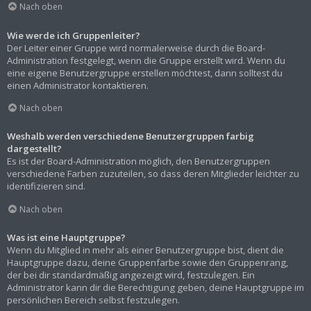
Nach oben
Wie werde ich Gruppenleiter?
Der Leiter einer Gruppe wird normalerweise durch die Board-
Administration festgelegt, wenn die Gruppe erstellt wird. Wenn du
eine eigene Benutzergruppe erstellen möchtest, dann solltest du
einen Administrator kontaktieren.
Nach oben
Weshalb werden verschiedene Benutzergruppen farbig
dargestellt?
Es ist der Board-Administration möglich, den Benutzergruppen
verschiedene Farben zuzuteilen, so dass deren Mitglieder leichter zu
identifizieren sind.
Nach oben
Was ist eine Hauptgruppe?
Wenn du Mitglied in mehr als einer Benutzergruppe bist, dient die
Hauptgruppe dazu, deine Gruppenfarbe sowie den Gruppenrang,
der bei dir standardmäßig angezeigt wird, festzulegen. Ein
Administrator kann dir die Berechtigung geben, deine Hauptgruppe im
persönlichen Bereich selbst festzulegen.