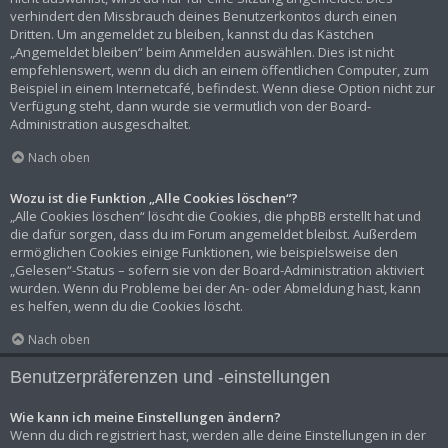
verhindert den Missbrauch deines Benutzerkontos durch einen
Dritten. Um angemeldet zu bleiben, kannst du das Kästchen
„Angemeldet bleiben“ beim Anmelden auswählen. Dies ist nicht
empfehlenswert, wenn du dich an einem öffentlichen Computer, zum
Beispiel in einem Internetcafé, befindest. Wenn diese Option nicht zur
Verfügung steht, dann wurde sie vermutlich von der Board-
Administration ausgeschaltet.
Nach oben
Wozu ist die Funktion „Alle Cookies löschen“?
„Alle Cookies löschen“ löscht die Cookies, die phpBB erstellt hat und
die dafür sorgen, dass du im Forum angemeldet bleibst. Außerdem
ermöglichen Cookies einige Funktionen, wie beispielsweise den
„Gelesen“-Status – sofern sie von der Board-Administration aktiviert
wurden. Wenn du Probleme bei der An- oder Abmeldung hast, kann
es helfen, wenn du die Cookies löscht.
Nach oben
Benutzerpräferenzen und -einstellungen
Wie kann ich meine Einstellungen ändern?
Wenn du dich registriert hast, werden alle deine Einstellungen in der