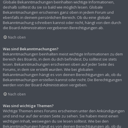
Globale Bekanntmachungen beinhalten wichtige Informationen,
deshalb solltest du sie so bald wie möglich lesen. Globale
Bekanntmachungen erscheinen ganz oben in jedem Forum und
ebenfalls in deinem persönlichen Bereich. Ob du eine globale
Bekanntmachung schreiben kannst oder nicht, hängt von den durch
die Board-Administration vergebenen Berechtigungen ab.
Nach oben
Was sind Bekanntmachungen?
Bekanntmachungen beinhalten meist wichtige Informationen zu dem
Bereich des Boards, in dem du dich befindest. Du solltest sie stets
lesen. Bekanntmachungen erscheinen oben auf jeder Seite des
Forums, in dem sie erstellt wurden. Wie bei globalen
Bekanntmachungen hängt es von deinen Berechtigungen ab, ob du
Bekanntmachungen erstellen kannst oder nicht. Die Berechtigungen
werden von der Board-Administration vergeben.
Nach oben
Was sind wichtige Themen?
Wichtige Themen eines Forums erscheinen unter den Ankündigungen
und sind nur auf der ersten Seite zu sehen. Sie haben meist einen
wichtigen Inhalt, weswegen du sie lesen solltest. Wie bei den
Bekanntmachungen hängt es von deinen Berechtigungen ab, ob du