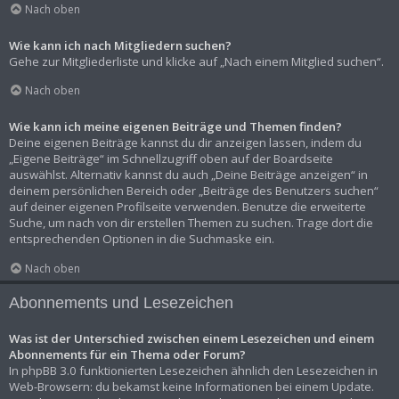
Nach oben
Wie kann ich nach Mitgliedern suchen?
Gehe zur Mitgliederliste und klicke auf „Nach einem Mitglied suchen“.
Nach oben
Wie kann ich meine eigenen Beiträge und Themen finden?
Deine eigenen Beiträge kannst du dir anzeigen lassen, indem du
„Eigene Beiträge“ im Schnellzugriff oben auf der Boardseite
auswählst. Alternativ kannst du auch „Deine Beiträge anzeigen“ in
deinem persönlichen Bereich oder „Beiträge des Benutzers suchen“
auf deiner eigenen Profilseite verwenden. Benutze die erweiterte
Suche, um nach von dir erstellen Themen zu suchen. Trage dort die
entsprechenden Optionen in die Suchmaske ein.
Nach oben
Abonnements und Lesezeichen
Was ist der Unterschied zwischen einem Lesezeichen und einem
Abonnements für ein Thema oder Forum?
In phpBB 3.0 funktionierten Lesezeichen ähnlich den Lesezeichen in
Web-Browsern: du bekamst keine Informationen bei einem Update.