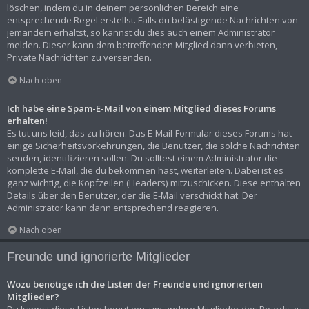
löschen, indem du in deinem persönlichen Bereich eine
entsprechende Regel erstellst. Falls du belästigende Nachrichten von
jemandem erhältst, so kannst du dies auch einem Administrator
melden. Dieser kann dem betreffenden Mitglied dann verbieten,
Private Nachrichten zu versenden.
Nach oben
Ich habe eine Spam-E-Mail von einem Mitglied dieses Forums
erhalten!
Es tut uns leid, das zu hören. Das E-Mail-Formular dieses Forums hat
einige Sicherheitsvorkehrungen, die Benutzer, die solche Nachrichten
senden, identifizieren sollen. Du solltest einem Administrator die
komplette E-Mail, die du bekommen hast, weiterleiten. Dabei ist es
ganz wichtig, die Kopfzeilen (Headers) mitzuschicken. Diese enthalten
Details über den Benutzer, der die E-Mail verschickt hat. Der
Administrator kann dann entsprechend reagieren.
Nach oben
Freunde und ignorierte Mitglieder
Wozu benötige ich die Listen der Freunde und ignorierten
Mitglieder?