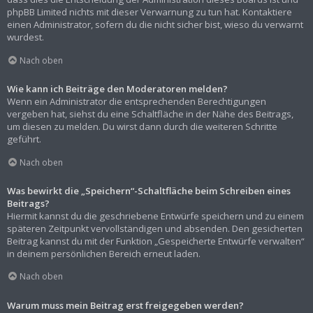
phpBB Limited nichts mit dieser Verwarnung zu tun hat. Kontaktiere
einen Administrator, sofern du die nicht sicher bist, wieso du verwarnt
wurdest.
Nach oben
Wie kann ich Beiträge den Moderatoren melden?
Wenn ein Administrator die entsprechenden Berechtigungen
vergeben hat, siehst du eine Schaltfläche in der Nähe des Beitrags,
um diesen zu melden. Du wirst dann durch die weiteren Schritte
geführt.
Nach oben
Was bewirkt die „Speichern“-Schaltfläche beim Schreiben eines
Beitrags?
Hiermit kannst du die geschriebene Entwürfe speichern und zu einem
späteren Zeitpunkt vervollständigen und absenden. Den gesicherten
Beitrag kannst du mit der Funktion „Gespeicherte Entwürfe verwalten“
in deinem persönlichen Bereich erneut laden.
Nach oben
Warum muss mein Beitrag erst freigegeben werden?