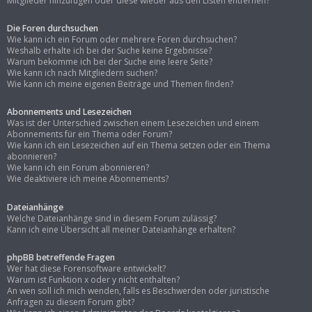
Mitglieder hinzufügen oder diese wieder aus den Listen entfernen?
Die Foren durchsuchen
Wie kann ich ein Forum oder mehrere Foren durchsuchen?
Weshalb erhalte ich bei der Suche keine Ergebnisse?
Warum bekomme ich bei der Suche eine leere Seite?
Wie kann ich nach Mitgliedern suchen?
Wie kann ich meine eigenen Beiträge und Themen finden?
Abonnements und Lesezeichen
Was ist der Unterschied zwischen einem Lesezeichen und einem
Abonnements für ein Thema oder Forum?
Wie kann ich ein Lesezeichen auf ein Thema setzen oder ein Thema
abonnieren?
Wie kann ich ein Forum abonnieren?
Wie deaktiviere ich meine Abonnements?
Dateianhänge
Welche Dateianhänge sind in diesem Forum zulässig?
Kann ich eine Übersicht all meiner Dateianhänge erhalten?
phpBB betreffende Fragen
Wer hat diese Forensoftware entwickelt?
Warum ist Funktion x oder y nicht enthalten?
An wen soll ich mich wenden, falls es Beschwerden oder juristische
Anfragen zu diesem Forum gibt?