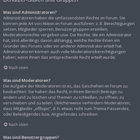
Was sind Administratoren?
Administratoren haben die umfassendsten Rechte im Forum. Sie
können jede Art von Aktion im Forum ausführen; z. B. Berechtigungen
setzen, Mitglieder sperren, Benutzergruppen erstellen,
Moderationsrechte vergeben usw. Die Rechte, die ein Administrator
hat, sind allerdings davon abhängig, welche Rechte ihnen ein
Gründer des Forums oder ein anderer Administrator erteilt hat.
Administratoren können auch volle Moderationsberechtigungen
haben, wenn ihnen das entsprechende Recht erteilt wurde.
Nach oben
Was sind Moderatoren?
Die Aufgabe der Moderatoren ist es, das Geschehen im Forum zu
beobachten. Sie haben das Recht, in ihrem Bereich Beiträge zu
ändern und zu löschen und Themen zu schließen, zu öffnen, zu
verschieben und zu teilen. Üblicherweise verhindern Moderatoren,
dass Mitglieder „offtopic“, d. h. etwas nicht zum Thema Passendes,
oder Beleidigendes bzw. Angreifendes schreiben.
Nach oben
Was sind Benutzergruppen?