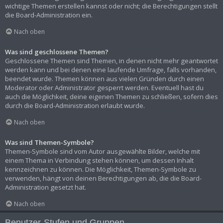
wichtige Themen erstellen kannst oder nicht; die Berechtigungen stellt
die Board-Administration ein.
Nach oben
Was sind geschlossene Themen?
Geschlossene Themen sind Themen, in denen nicht mehr geantwortet
werden kann und bei denen eine laufende Umfrage, falls vorhanden,
beendet wurde. Themen können aus vielen Gründen durch einen
Moderator oder Administrator gesperrt werden. Eventuell hast du
auch die Möglichkeit, deine eigenen Themen zu schließen, sofern dies
durch die Board-Administration erlaubt wurde.
Nach oben
Was sind Themen-Symbole?
Themen-Symbole sind vom Autor ausgewählte Bilder, welche mit
einem Thema in Verbindung stehen können, um dessen Inhalt
kennzeichnen zu können. Die Möglichkeit, Themen-Symbole zu
verwenden, hängt von deinen Berechtigungen ab, die die Board-
Administration gesetzt hat.
Nach oben
Benutzer-Stufen und Gruppen