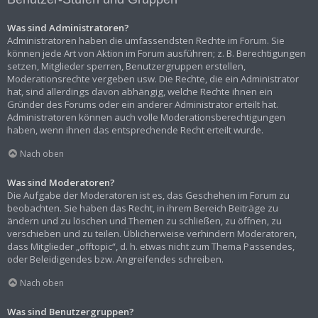
Was sind Administratoren?
Administratoren haben die umfassendsten Rechte im Forum. Sie
können jede Art von Aktion im Forum ausführen; z. B. Berechtigungen
setzen, Mitglieder sperren, Benutzergruppen erstellen,
Moderationsrechte vergeben usw. Die Rechte, die ein Administrator
hat, sind allerdings davon abhängig, welche Rechte ihnen ein
Gründer des Forums oder ein anderer Administrator erteilt hat.
Administratoren können auch volle Moderationsberechtigungen
haben, wenn ihnen das entsprechende Recht erteilt wurde.
Nach oben
Was sind Moderatoren?
Die Aufgabe der Moderatoren ist es, das Geschehen im Forum zu
beobachten. Sie haben das Recht, in ihrem Bereich Beiträge zu
ändern und zu löschen und Themen zu schließen, zu öffnen, zu
verschieben und zu teilen. Üblicherweise verhindern Moderatoren,
dass Mitglieder „offtopic“, d. h. etwas nicht zum Thema Passendes,
oder Beleidigendes bzw. Angreifendes schreiben.
Nach oben
Was sind Benutzergruppen?