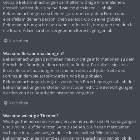
Globale Bekanntmachungen beinhalten wichtige Informationen,
deshalb solltest du sie so bald wie möglich lesen. Globale
Bekanntmachungen erscheinen ganz oben in jedem Forum und
ebenfalls in deinem persönlichen Bereich. Ob du eine globale
Bekanntmachung schreiben kannst oder nicht, hängt von den durch
die Board-Administration vergebenen Berechtigungen ab.
Nach oben
Was sind Bekanntmachungen?
Bekanntmachungen beinhalten meist wichtige Informationen zu dem
Bereich des Boards, in dem du dich befindest. Du solltest sie stets
lesen. Bekanntmachungen erscheinen oben auf jeder Seite des
Forums, in dem sie erstellt wurden. Wie bei globalen
Bekanntmachungen hängt es von deinen Berechtigungen ab, ob du
Bekanntmachungen erstellen kannst oder nicht. Die Berechtigungen
werden von der Board-Administration vergeben.
Nach oben
Was sind wichtige Themen?
Wichtige Themen eines Forums erscheinen unter den Ankündigungen
und sind nur auf der ersten Seite zu sehen. Sie haben meist einen
wichtigen Inhalt, weswegen du sie lesen solltest. Wie bei den
Bekanntmachungen hängt es von deinen Berechtigungen ab, ob du