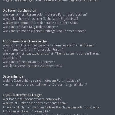
Mitglieder hinzufügen oder diese wieder aus den Listen entfernen?
Die Foren durchsuchen
Wie kann ich ein Forum oder mehrere Foren durchsuchen?
Weshalb erhalte ich bei der Suche keine Ergebnisse?
Warum bekomme ich bei der Suche eine leere Seite?
Wie kann ich nach Mitgliedern suchen?
Wie kann ich meine eigenen Beiträge und Themen finden?
Abonnements und Lesezeichen
Was ist der Unterschied zwischen einem Lesezeichen und einem
Abonnements für ein Thema oder Forum?
Wie kann ich ein Lesezeichen auf ein Thema setzen oder ein Thema
abonnieren?
Wie kann ich ein Forum abonnieren?
Wie deaktiviere ich meine Abonnements?
Dateianhänge
Welche Dateianhänge sind in diesem Forum zulässig?
Kann ich eine Übersicht all meiner Dateianhänge erhalten?
phpBB betreffende Fragen
Wer hat diese Forensoftware entwickelt?
Warum ist Funktion x oder y nicht enthalten?
An wen soll ich mich wenden, falls es Beschwerden oder juristische
Anfragen zu diesem Forum gibt?