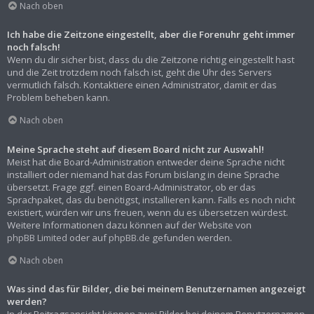
Nach oben
Ich habe die Zeitzone eingestellt, aber die Forenuhr geht immer
noch falsch!
Wenn du dir sicher bist, dass du die Zeitzone richtig eingestellt hast
und die Zeit trotzdem noch falsch ist, geht die Uhr des Servers
vermutlich falsch. Kontaktiere einen Administrator, damit er das
Problem beheben kann.
Nach oben
Meine Sprache steht auf diesem Board nicht zur Auswahl!
Meist hat die Board-Administration entweder deine Sprache nicht
installiert oder niemand hat das Forum bislang in deine Sprache
übersetzt. Frage ggf. einen Board-Administrator, ob er das
Sprachpaket, das du benötigst, installieren kann. Falls es noch nicht
existiert, würden wir uns freuen, wenn du es übersetzen würdest.
Weitere Informationen dazu können auf der Website von
phpBB Limited
oder auf
phpBB.de
gefunden werden.
Nach oben
Was sind das für Bilder, die bei meinem Benutzernamen angezeigt
werden?