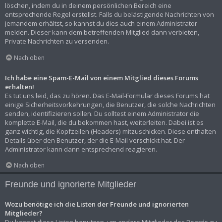
löschen, indem du in deinem persönlichen Bereich eine
entsprechende Regel erstellst. Falls du belästigende Nachrichten von
jemandem erhältst, so kannst du dies auch einem Administrator
melden. Dieser kann dem betreffenden Mitglied dann verbieten,
Private Nachrichten zu versenden.
Nach oben
Ich habe eine Spam-E-Mail von einem Mitglied dieses Forums
erhalten!
Es tut uns leid, das zu hören. Das E-Mail-Formular dieses Forums hat
einige Sicherheitsvorkehrungen, die Benutzer, die solche Nachrichten
senden, identifizieren sollen. Du solltest einem Administrator die
komplette E-Mail, die du bekommen hast, weiterleiten. Dabei ist es
ganz wichtig, die Kopfzeilen (Headers) mitzuschicken. Diese enthalten
Details über den Benutzer, der die E-Mail verschickt hat. Der
Administrator kann dann entsprechend reagieren.
Nach oben
Freunde und ignorierte Mitglieder
Wozu benötige ich die Listen der Freunde und ignorierten
Mitglieder?