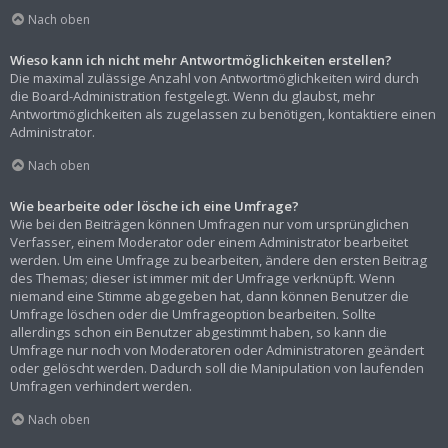
Nach oben
Wieso kann ich nicht mehr Antwortmöglichkeiten erstellen?
Die maximal zulässige Anzahl von Antwortmöglichkeiten wird durch
die Board-Administration festgelegt. Wenn du glaubst, mehr
Antwortmöglichkeiten als zugelassen zu benötigen, kontaktiere einen
Administrator.
Nach oben
Wie bearbeite oder lösche ich eine Umfrage?
Wie bei den Beiträgen können Umfragen nur vom ursprünglichen
Verfasser, einem Moderator oder einem Administrator bearbeitet
werden. Um eine Umfrage zu bearbeiten, ändere den ersten Beitrag
des Themas; dieser ist immer mit der Umfrage verknüpft. Wenn
niemand eine Stimme abgegeben hat, dann können Benutzer die
Umfrage löschen oder die Umfrageoption bearbeiten. Sollte
allerdings schon ein Benutzer abgestimmt haben, so kann die
Umfrage nur noch von Moderatoren oder Administratoren geändert
oder gelöscht werden. Dadurch soll die Manipulation von laufenden
Umfragen verhindert werden.
Nach oben