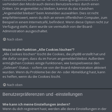
verhindert den Missbrauch deines Benutzerkontos durch einen
Dritten. Um angemeldet zu bleiben, kannst du das Kästchen
„Angemeldet bleiben“ beim Anmelden auswählen. Dies ist nicht
empfehlenswert, wenn du dich an einem öffentlichen Computer, zum
Beispiel in einem Internetcafé, befindest. Wenn diese Option nicht zur
Verfügung steht, dann wurde sie vermutlich von der Board-
Administration ausgeschaltet.
Nach oben
Wozu ist die Funktion „Alle Cookies löschen“?
„Alle Cookies löschen“ löscht die Cookies, die phpBB erstellt hat und
die dafür sorgen, dass du im Forum angemeldet bleibst. Außerdem
ermöglichen Cookies einige Funktionen, wie beispielsweise den
„Gelesen“-Status – sofern sie von der Board-Administration aktiviert
wurden. Wenn du Probleme bei der An- oder Abmeldung hast, kann
es helfen, wenn du die Cookies löscht.
Nach oben
Benutzerpräferenzen und -einstellungen
Wie kann ich meine Einstellungen ändern?
Wenn du dich registriert hast, werden alle deine Einstellungen in der