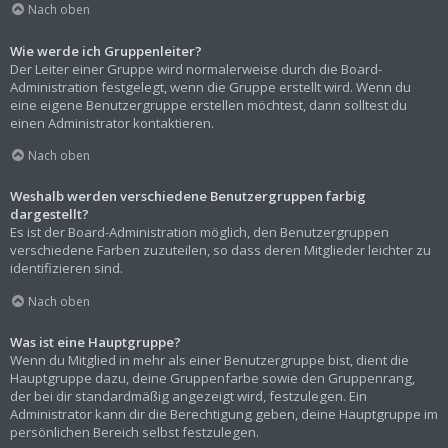
Nach oben
Wie werde ich Gruppenleiter?
Der Leiter einer Gruppe wird normalerweise durch die Board-
Administration festgelegt, wenn die Gruppe erstellt wird. Wenn du
eine eigene Benutzergruppe erstellen möchtest, dann solltest du
einen Administrator kontaktieren.
Nach oben
Weshalb werden verschiedene Benutzergruppen farbig
dargestellt?
Es ist der Board-Administration möglich, den Benutzergruppen
verschiedene Farben zuzuteilen, so dass deren Mitglieder leichter zu
identifizieren sind.
Nach oben
Was ist eine Hauptgruppe?
Wenn du Mitglied in mehr als einer Benutzergruppe bist, dient die
Hauptgruppe dazu, deine Gruppenfarbe sowie den Gruppenrang,
der bei dir standardmäßig angezeigt wird, festzulegen. Ein
Administrator kann dir die Berechtigung geben, deine Hauptgruppe im
persönlichen Bereich selbst festzulegen.