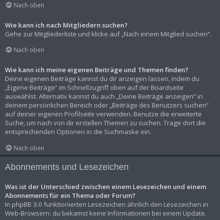
Nach oben
Wie kann ich nach Mitgliedern suchen?
Gehe zur Mitgliederliste und klicke auf „Nach einem Mitglied suchen“.
Nach oben
Wie kann ich meine eigenen Beiträge und Themen finden?
Deine eigenen Beiträge kannst du dir anzeigen lassen, indem du
„Eigene Beiträge“ im Schnellzugriff oben auf der Boardseite
auswählst. Alternativ kannst du auch „Deine Beiträge anzeigen“ in
deinem persönlichen Bereich oder „Beiträge des Benutzers suchen“
auf deiner eigenen Profilseite verwenden. Benutze die erweiterte
Suche, um nach von dir erstellen Themen zu suchen. Trage dort die
entsprechenden Optionen in die Suchmaske ein.
Nach oben
Abonnements und Lesezeichen
Was ist der Unterschied zwischen einem Lesezeichen und einem
Abonnements für ein Thema oder Forum?
In phpBB 3.0 funktionierten Lesezeichen ähnlich den Lesezeichen in
Web-Browsern: du bekamst keine Informationen bei einem Update.