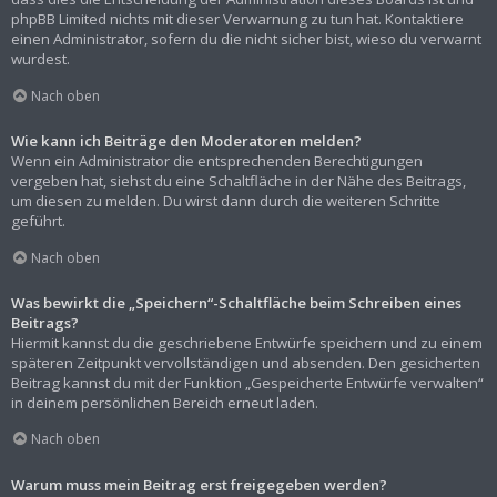
phpBB Limited nichts mit dieser Verwarnung zu tun hat. Kontaktiere
einen Administrator, sofern du die nicht sicher bist, wieso du verwarnt
wurdest.
Nach oben
Wie kann ich Beiträge den Moderatoren melden?
Wenn ein Administrator die entsprechenden Berechtigungen
vergeben hat, siehst du eine Schaltfläche in der Nähe des Beitrags,
um diesen zu melden. Du wirst dann durch die weiteren Schritte
geführt.
Nach oben
Was bewirkt die „Speichern“-Schaltfläche beim Schreiben eines
Beitrags?
Hiermit kannst du die geschriebene Entwürfe speichern und zu einem
späteren Zeitpunkt vervollständigen und absenden. Den gesicherten
Beitrag kannst du mit der Funktion „Gespeicherte Entwürfe verwalten“
in deinem persönlichen Bereich erneut laden.
Nach oben
Warum muss mein Beitrag erst freigegeben werden?