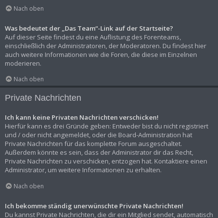
Nach oben
Was bedeutet der „Das Team“-Link auf der Startseite?
Auf dieser Seite findest du eine Auflistung des Forenteams,
einschließlich der Administratoren, der Moderatoren. Du findest hier
auch weitere Informationen wie die Foren, die diese im Einzelnen
moderieren.
Nach oben
Private Nachrichten
Ich kann keine Privaten Nachrichten verschicken!
Hierfür kann es drei Gründe geben: Entweder bist du nicht registriert
und / oder nicht angemeldet, oder die Board-Administration hat
Private Nachrichten für das komplette Forum ausgeschaltet.
Außerdem könnte es sein, dass der Administrator dir das Recht,
Private Nachrichten zu verschicken, entzogen hat. Kontaktiere einen
Administrator, um weitere Informationen zu erhalten.
Nach oben
Ich bekomme ständig unerwünschte Private Nachrichten!
Du kannst Private Nachrichten, die dir ein Mitglied sendet, automatisch