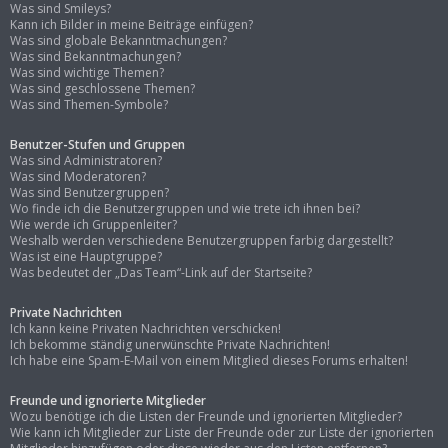
Was sind Smileys?
Kann ich Bilder in meine Beiträge einfügen?
Was sind globale Bekanntmachungen?
Was sind Bekanntmachungen?
Was sind wichtige Themen?
Was sind geschlossene Themen?
Was sind Themen-Symbole?
Benutzer-Stufen und Gruppen
Was sind Administratoren?
Was sind Moderatoren?
Was sind Benutzergruppen?
Wo finde ich die Benutzergruppen und wie trete ich ihnen bei?
Wie werde ich Gruppenleiter?
Weshalb werden verschiedene Benutzergruppen farbig dargestellt?
Was ist eine Hauptgruppe?
Was bedeutet der „Das Team“-Link auf der Startseite?
Private Nachrichten
Ich kann keine Privaten Nachrichten verschicken!
Ich bekomme ständig unerwünschte Private Nachrichten!
Ich habe eine Spam-E-Mail von einem Mitglied dieses Forums erhalten!
Freunde und ignorierte Mitglieder
Wozu benötige ich die Listen der Freunde und ignorierten Mitglieder?
Wie kann ich Mitglieder zur Liste der Freunde oder zur Liste der ignorierten