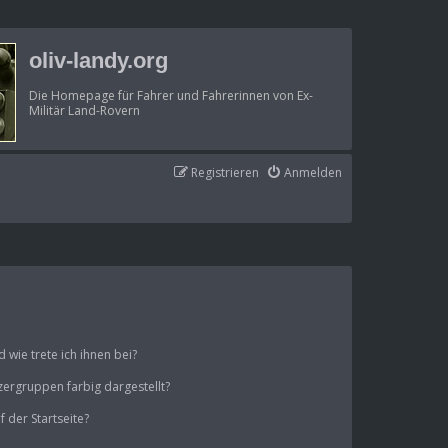
oliv-landy.org
Die Homepage für Fahrer und Fahrerinnen von Ex-
Militär Land-Rovern
Registrieren
Anmelden
wie trete ich ihnen bei?
ergruppen farbig dargestellt?
 der Startseite?