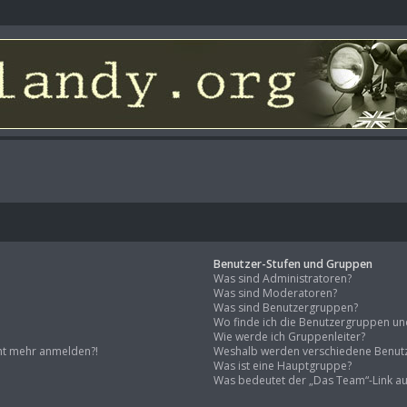
Benutzer-Stufen und Gruppen
Was sind Administratoren?
Was sind Moderatoren?
Was sind Benutzergruppen?
Wo finde ich die Benutzergruppen und 
Wie werde ich Gruppenleiter?
icht mehr anmelden?!
Weshalb werden verschiedene Benutz
Was ist eine Hauptgruppe?
Was bedeutet der „Das Team“-Link auf