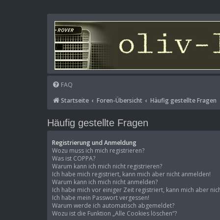
FAQ
Startseite
Foren-Übersicht
Häufig gestellte Fragen
Häufig gestellte Fragen
Registrierung und Anmeldung
Wozu muss ich mich registrieren?
Was ist COPPA?
Warum kann ich mich nicht registrieren?
Ich habe mich registriert, kann mich aber nicht anmelden!
Warum kann ich mich nicht anmelden?
Ich habe mich vor einiger Zeit registriert, kann mich aber n
Ich habe mein Passwort vergessen!
Warum werde ich automatisch abgemeldet?
Wozu ist die Funktion „Alle Cookies löschen“?