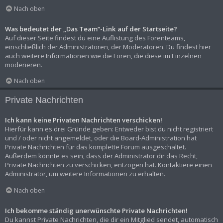
Nach oben
Was bedeutet der „Das Team“-Link auf der Startseite?
Auf dieser Seite findest du eine Auflistung des Forenteams,
einschließlich der Administratoren, der Moderatoren. Du findest hier
auch weitere Informationen wie die Foren, die diese im Einzelnen
moderieren.
Nach oben
Private Nachrichten
Ich kann keine Privaten Nachrichten verschicken!
Hierfür kann es drei Gründe geben: Entweder bist du nicht registriert
und / oder nicht angemeldet, oder die Board-Administration hat
Private Nachrichten für das komplette Forum ausgeschaltet.
Außerdem könnte es sein, dass der Administrator dir das Recht,
Private Nachrichten zu verschicken, entzogen hat. Kontaktiere einen
Administrator, um weitere Informationen zu erhalten.
Nach oben
Ich bekomme ständig unerwünschte Private Nachrichten!
Du kannst Private Nachrichten, die dir ein Mitglied sendet, automatisch