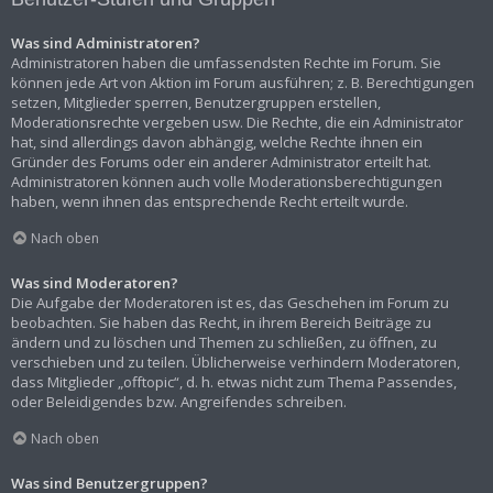
Was sind Administratoren?
Administratoren haben die umfassendsten Rechte im Forum. Sie
können jede Art von Aktion im Forum ausführen; z. B. Berechtigungen
setzen, Mitglieder sperren, Benutzergruppen erstellen,
Moderationsrechte vergeben usw. Die Rechte, die ein Administrator
hat, sind allerdings davon abhängig, welche Rechte ihnen ein
Gründer des Forums oder ein anderer Administrator erteilt hat.
Administratoren können auch volle Moderationsberechtigungen
haben, wenn ihnen das entsprechende Recht erteilt wurde.
Nach oben
Was sind Moderatoren?
Die Aufgabe der Moderatoren ist es, das Geschehen im Forum zu
beobachten. Sie haben das Recht, in ihrem Bereich Beiträge zu
ändern und zu löschen und Themen zu schließen, zu öffnen, zu
verschieben und zu teilen. Üblicherweise verhindern Moderatoren,
dass Mitglieder „offtopic“, d. h. etwas nicht zum Thema Passendes,
oder Beleidigendes bzw. Angreifendes schreiben.
Nach oben
Was sind Benutzergruppen?