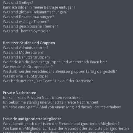
Was sind Smileys?
Kann ich Bilder in meine Beiträge einfügen?
Was sind globale Bekanntmachungen?
Was sind Bekanntmachungen?
Was sind wichtige Themen?
Was sind geschlossene Themen?
Was sind Themen-Symbole?
Benutzer-Stufen und Gruppen
Was sind Administratoren?
Was sind Moderatoren?
Was sind Benutzergruppen?
Wo finde ich die Benutzergruppen und wie trete ich ihnen bei?
Wie werde ich Gruppenleiter?
Weshalb werden verschiedene Benutzergruppen farbig dargestellt?
Was ist eine Hauptgruppe?
Was bedeutet der „Das Team“-Link auf der Startseite?
Private Nachrichten
Ich kann keine Privaten Nachrichten verschicken!
Ich bekomme ständig unerwünschte Private Nachrichten!
Ich habe eine Spam-E-Mail von einem Mitglied dieses Forums erhalten!
Freunde und ignorierte Mitglieder
Wozu benötige ich die Listen der Freunde und ignorierten Mitglieder?
Wie kann ich Mitglieder zur Liste der Freunde oder zur Liste der ignorierten