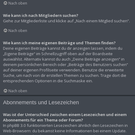
Nach oben
Wie kann ich nach Mitgliedern suchen?
Gehe zur Mitgliederliste und klicke auf „Nach einem Mitglied suchen“.
Nach oben
Wie kann ich meine eigenen Beiträge und Themen finden?
Deine eigenen Beiträge kannst du dir anzeigen lassen, indem du
„Eigene Beiträge“ im Schnellzugriff oben auf der Boardseite
auswählst. Alternativ kannst du auch „Deine Beiträge anzeigen“ in
deinem persönlichen Bereich oder „Beiträge des Benutzers suchen“
auf deiner eigenen Profilseite verwenden. Benutze die erweiterte
Suche, um nach von dir erstellen Themen zu suchen. Trage dort die
entsprechenden Optionen in die Suchmaske ein.
Nach oben
Abonnements und Lesezeichen
Was ist der Unterschied zwischen einem Lesezeichen und einem
Abonnements für ein Thema oder Forum?
In phpBB 3.0 funktionierten Lesezeichen ähnlich den Lesezeichen in
Web-Browsern: du bekamst keine Informationen bei einem Update.