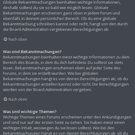
Globale Bekanntmachungen beinhalten wichtige Informationen,
deshalb solltest du sie so bald wie möglich lesen. Globale
Bekanntmachungen erscheinen ganz oben in jedem Forum und
ebenfalls in deinem persönlichen Bereich. Ob du eine globale
Bekanntmachung schreiben kannst oder nicht, hängt von den durch
die Board-Administration vergebenen Berechtigungen ab.
Nach oben
Was sind Bekanntmachungen?
Bekanntmachungen beinhalten meist wichtige Informationen zu dem
Bereich des Boards, in dem du dich befindest. Du solltest sie stets
lesen. Bekanntmachungen erscheinen oben auf jeder Seite des
Forums, in dem sie erstellt wurden. Wie bei globalen
Bekanntmachungen hängt es von deinen Berechtigungen ab, ob du
Bekanntmachungen erstellen kannst oder nicht. Die Berechtigungen
werden von der Board-Administration vergeben.
Nach oben
Was sind wichtige Themen?
Wichtige Themen eines Forums erscheinen unter den Ankündigungen
und sind nur auf der ersten Seite zu sehen. Sie haben meist einen
wichtigen Inhalt, weswegen du sie lesen solltest. Wie bei den
Bekanntmachungen hängt es von deinen Berechtigungen ab, ob du