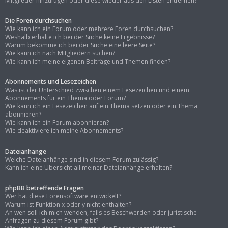
Mitglieder hinzufügen oder diese wieder aus den Listen entfernen?
Die Foren durchsuchen
Wie kann ich ein Forum oder mehrere Foren durchsuchen?
Weshalb erhalte ich bei der Suche keine Ergebnisse?
Warum bekomme ich bei der Suche eine leere Seite?
Wie kann ich nach Mitgliedern suchen?
Wie kann ich meine eigenen Beiträge und Themen finden?
Abonnements und Lesezeichen
Was ist der Unterschied zwischen einem Lesezeichen und einem
Abonnements für ein Thema oder Forum?
Wie kann ich ein Lesezeichen auf ein Thema setzen oder ein Thema
abonnieren?
Wie kann ich ein Forum abonnieren?
Wie deaktiviere ich meine Abonnements?
Dateianhänge
Welche Dateianhänge sind in diesem Forum zulässig?
Kann ich eine Übersicht all meiner Dateianhänge erhalten?
phpBB betreffende Fragen
Wer hat diese Forensoftware entwickelt?
Warum ist Funktion x oder y nicht enthalten?
An wen soll ich mich wenden, falls es Beschwerden oder juristische
Anfragen zu diesem Forum gibt?