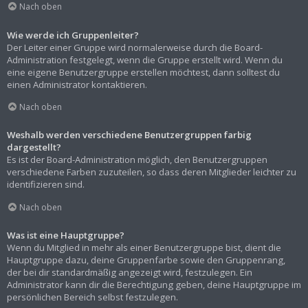
Nach oben
Wie werde ich Gruppenleiter?
Der Leiter einer Gruppe wird normalerweise durch die Board-
Administration festgelegt, wenn die Gruppe erstellt wird. Wenn du
eine eigene Benutzergruppe erstellen möchtest, dann solltest du
einen Administrator kontaktieren.
Nach oben
Weshalb werden verschiedene Benutzergruppen farbig
dargestellt?
Es ist der Board-Administration möglich, den Benutzergruppen
verschiedene Farben zuzuteilen, so dass deren Mitglieder leichter zu
identifizieren sind.
Nach oben
Was ist eine Hauptgruppe?
Wenn du Mitglied in mehr als einer Benutzergruppe bist, dient die
Hauptgruppe dazu, deine Gruppenfarbe sowie den Gruppenrang,
der bei dir standardmäßig angezeigt wird, festzulegen. Ein
Administrator kann dir die Berechtigung geben, deine Hauptgruppe im
persönlichen Bereich selbst festzulegen.