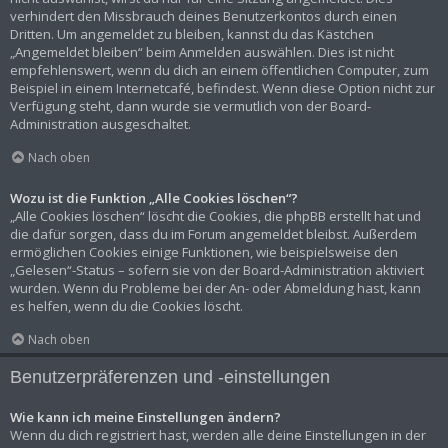
verhindert den Missbrauch deines Benutzerkontos durch einen
Dritten. Um angemeldet zu bleiben, kannst du das Kästchen
„Angemeldet bleiben“ beim Anmelden auswählen. Dies ist nicht
empfehlenswert, wenn du dich an einem öffentlichen Computer, zum
Beispiel in einem Internetcafé, befindest. Wenn diese Option nicht zur
Verfügung steht, dann wurde sie vermutlich von der Board-
Administration ausgeschaltet.
Nach oben
Wozu ist die Funktion „Alle Cookies löschen“?
„Alle Cookies löschen“ löscht die Cookies, die phpBB erstellt hat und
die dafür sorgen, dass du im Forum angemeldet bleibst. Außerdem
ermöglichen Cookies einige Funktionen, wie beispielsweise den
„Gelesen“-Status – sofern sie von der Board-Administration aktiviert
wurden. Wenn du Probleme bei der An- oder Abmeldung hast, kann
es helfen, wenn du die Cookies löscht.
Nach oben
Benutzerpräferenzen und -einstellungen
Wie kann ich meine Einstellungen ändern?
Wenn du dich registriert hast, werden alle deine Einstellungen in der