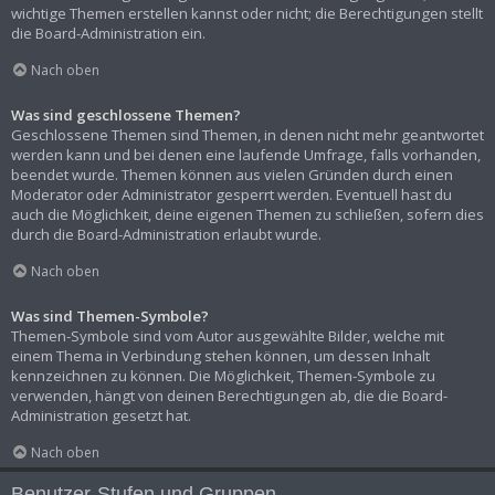
wichtige Themen erstellen kannst oder nicht; die Berechtigungen stellt
die Board-Administration ein.
Nach oben
Was sind geschlossene Themen?
Geschlossene Themen sind Themen, in denen nicht mehr geantwortet
werden kann und bei denen eine laufende Umfrage, falls vorhanden,
beendet wurde. Themen können aus vielen Gründen durch einen
Moderator oder Administrator gesperrt werden. Eventuell hast du
auch die Möglichkeit, deine eigenen Themen zu schließen, sofern dies
durch die Board-Administration erlaubt wurde.
Nach oben
Was sind Themen-Symbole?
Themen-Symbole sind vom Autor ausgewählte Bilder, welche mit
einem Thema in Verbindung stehen können, um dessen Inhalt
kennzeichnen zu können. Die Möglichkeit, Themen-Symbole zu
verwenden, hängt von deinen Berechtigungen ab, die die Board-
Administration gesetzt hat.
Nach oben
Benutzer-Stufen und Gruppen