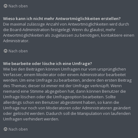
Nach oben
Wieso kann ich nicht mehr Antwortmöglichkeiten erstellen?
Die maximal zulässige Anzahl von Antwortmöglichkeiten wird durch
die Board-Administration festgelegt. Wenn du glaubst, mehr
Antwortmöglichkeiten als zugelassen zu benötigen, kontaktiere einen
Administrator.
Nach oben
Wie bearbeite oder lösche ich eine Umfrage?
Wie bei den Beiträgen können Umfragen nur vom ursprünglichen
Verfasser, einem Moderator oder einem Administrator bearbeitet
werden. Um eine Umfrage zu bearbeiten, ändere den ersten Beitrag
des Themas; dieser ist immer mit der Umfrage verknüpft. Wenn
niemand eine Stimme abgegeben hat, dann können Benutzer die
Umfrage löschen oder die Umfrageoption bearbeiten. Sollte
allerdings schon ein Benutzer abgestimmt haben, so kann die
Umfrage nur noch von Moderatoren oder Administratoren geändert
oder gelöscht werden. Dadurch soll die Manipulation von laufenden
Umfragen verhindert werden.
Nach oben