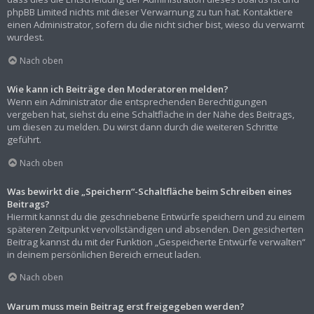
phpBB Limited nichts mit dieser Verwarnung zu tun hat. Kontaktiere
einen Administrator, sofern du die nicht sicher bist, wieso du verwarnt
wurdest.
Nach oben
Wie kann ich Beiträge den Moderatoren melden?
Wenn ein Administrator die entsprechenden Berechtigungen
vergeben hat, siehst du eine Schaltfläche in der Nähe des Beitrags,
um diesen zu melden. Du wirst dann durch die weiteren Schritte
geführt.
Nach oben
Was bewirkt die „Speichern“-Schaltfläche beim Schreiben eines
Beitrags?
Hiermit kannst du die geschriebene Entwürfe speichern und zu einem
späteren Zeitpunkt vervollständigen und absenden. Den gesicherten
Beitrag kannst du mit der Funktion „Gespeicherte Entwürfe verwalten“
in deinem persönlichen Bereich erneut laden.
Nach oben
Warum muss mein Beitrag erst freigegeben werden?