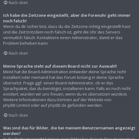
Nach oben
Ich habe die Zeitzone eingestellt, aber die Forenuhr geht immer
noch falsch!
Wenn du dir sicher bist, dass du die Zeitzone richtig eingestellt hast
und die Zeit trotzdem noch falsch ist, geht die Uhr des Servers
vermutlich falsch. Kontaktiere einen Administrator, damit er das
Problem beheben kann.
Nach oben
Meine Sprache steht auf diesem Board nicht zur Auswahl!
Meist hat die Board-Administration entweder deine Sprache nicht
installiert oder niemand hat das Forum bislang in deine Sprache
übersetzt. Frage ggf. einen Board-Administrator, ob er das
Sprachpaket, das du benötigst, installieren kann. Falls es noch nicht
existiert, würden wir uns freuen, wenn du es übersetzen würdest.
Weitere Informationen dazu können auf der Website von
phpBB Limited
oder auf
phpBB.de
gefunden werden.
Nach oben
Was sind das für Bilder, die bei meinem Benutzernamen angezeigt
werden?