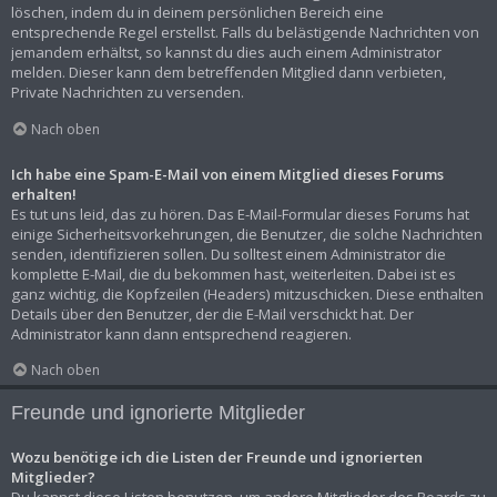
löschen, indem du in deinem persönlichen Bereich eine
entsprechende Regel erstellst. Falls du belästigende Nachrichten von
jemandem erhältst, so kannst du dies auch einem Administrator
melden. Dieser kann dem betreffenden Mitglied dann verbieten,
Private Nachrichten zu versenden.
Nach oben
Ich habe eine Spam-E-Mail von einem Mitglied dieses Forums
erhalten!
Es tut uns leid, das zu hören. Das E-Mail-Formular dieses Forums hat
einige Sicherheitsvorkehrungen, die Benutzer, die solche Nachrichten
senden, identifizieren sollen. Du solltest einem Administrator die
komplette E-Mail, die du bekommen hast, weiterleiten. Dabei ist es
ganz wichtig, die Kopfzeilen (Headers) mitzuschicken. Diese enthalten
Details über den Benutzer, der die E-Mail verschickt hat. Der
Administrator kann dann entsprechend reagieren.
Nach oben
Freunde und ignorierte Mitglieder
Wozu benötige ich die Listen der Freunde und ignorierten
Mitglieder?