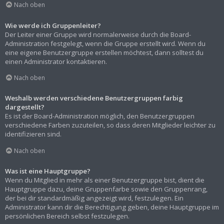
Nach oben
Wie werde ich Gruppenleiter?
Der Leiter einer Gruppe wird normalerweise durch die Board-
Administration festgelegt, wenn die Gruppe erstellt wird. Wenn du
eine eigene Benutzergruppe erstellen möchtest, dann solltest du
einen Administrator kontaktieren.
Nach oben
Weshalb werden verschiedene Benutzergruppen farbig
dargestellt?
Es ist der Board-Administration möglich, den Benutzergruppen
verschiedene Farben zuzuteilen, so dass deren Mitglieder leichter zu
identifizieren sind.
Nach oben
Was ist eine Hauptgruppe?
Wenn du Mitglied in mehr als einer Benutzergruppe bist, dient die
Hauptgruppe dazu, deine Gruppenfarbe sowie den Gruppenrang,
der bei dir standardmäßig angezeigt wird, festzulegen. Ein
Administrator kann dir die Berechtigung geben, deine Hauptgruppe im
persönlichen Bereich selbst festzulegen.