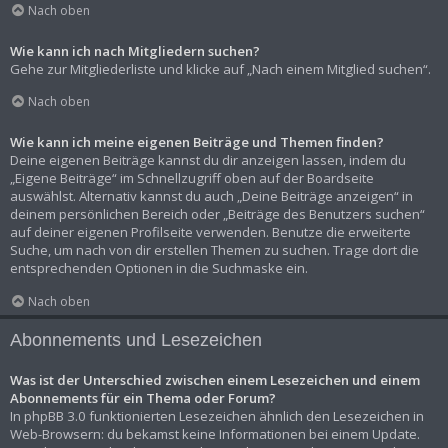
Nach oben
Wie kann ich nach Mitgliedern suchen?
Gehe zur Mitgliederliste und klicke auf „Nach einem Mitglied suchen“.
Nach oben
Wie kann ich meine eigenen Beiträge und Themen finden?
Deine eigenen Beiträge kannst du dir anzeigen lassen, indem du
„Eigene Beiträge“ im Schnellzugriff oben auf der Boardseite
auswählst. Alternativ kannst du auch „Deine Beiträge anzeigen“ in
deinem persönlichen Bereich oder „Beiträge des Benutzers suchen“
auf deiner eigenen Profilseite verwenden. Benutze die erweiterte
Suche, um nach von dir erstellen Themen zu suchen. Trage dort die
entsprechenden Optionen in die Suchmaske ein.
Nach oben
Abonnements und Lesezeichen
Was ist der Unterschied zwischen einem Lesezeichen und einem
Abonnements für ein Thema oder Forum?
In phpBB 3.0 funktionierten Lesezeichen ähnlich den Lesezeichen in
Web-Browsern: du bekamst keine Informationen bei einem Update.