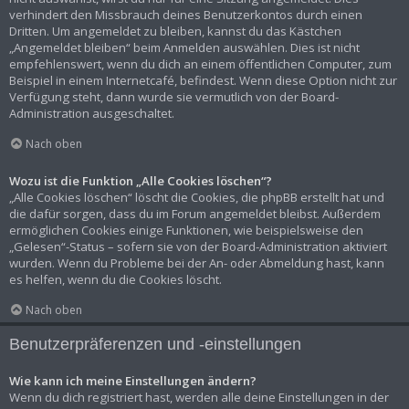
verhindert den Missbrauch deines Benutzerkontos durch einen
Dritten. Um angemeldet zu bleiben, kannst du das Kästchen
„Angemeldet bleiben“ beim Anmelden auswählen. Dies ist nicht
empfehlenswert, wenn du dich an einem öffentlichen Computer, zum
Beispiel in einem Internetcafé, befindest. Wenn diese Option nicht zur
Verfügung steht, dann wurde sie vermutlich von der Board-
Administration ausgeschaltet.
Nach oben
Wozu ist die Funktion „Alle Cookies löschen“?
„Alle Cookies löschen“ löscht die Cookies, die phpBB erstellt hat und
die dafür sorgen, dass du im Forum angemeldet bleibst. Außerdem
ermöglichen Cookies einige Funktionen, wie beispielsweise den
„Gelesen“-Status – sofern sie von der Board-Administration aktiviert
wurden. Wenn du Probleme bei der An- oder Abmeldung hast, kann
es helfen, wenn du die Cookies löscht.
Nach oben
Benutzerpräferenzen und -einstellungen
Wie kann ich meine Einstellungen ändern?
Wenn du dich registriert hast, werden alle deine Einstellungen in der