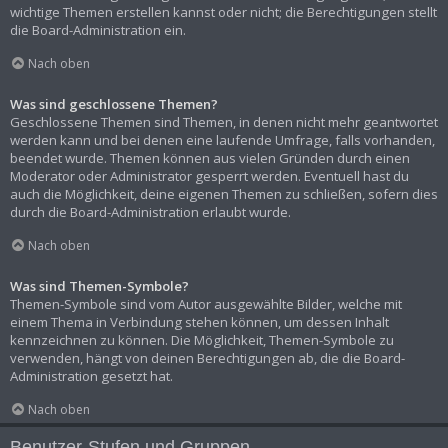
wichtige Themen erstellen kannst oder nicht; die Berechtigungen stellt
die Board-Administration ein.
Nach oben
Was sind geschlossene Themen?
Geschlossene Themen sind Themen, in denen nicht mehr geantwortet
werden kann und bei denen eine laufende Umfrage, falls vorhanden,
beendet wurde. Themen können aus vielen Gründen durch einen
Moderator oder Administrator gesperrt werden. Eventuell hast du
auch die Möglichkeit, deine eigenen Themen zu schließen, sofern dies
durch die Board-Administration erlaubt wurde.
Nach oben
Was sind Themen-Symbole?
Themen-Symbole sind vom Autor ausgewählte Bilder, welche mit
einem Thema in Verbindung stehen können, um dessen Inhalt
kennzeichnen zu können. Die Möglichkeit, Themen-Symbole zu
verwenden, hängt von deinen Berechtigungen ab, die die Board-
Administration gesetzt hat.
Nach oben
Benutzer-Stufen und Gruppen