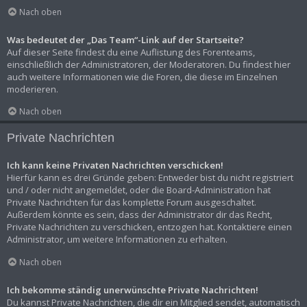
Nach oben
Was bedeutet der „Das Team“-Link auf der Startseite?
Auf dieser Seite findest du eine Auflistung des Forenteams,
einschließlich der Administratoren, der Moderatoren. Du findest hier
auch weitere Informationen wie die Foren, die diese im Einzelnen
moderieren.
Nach oben
Private Nachrichten
Ich kann keine Privaten Nachrichten verschicken!
Hierfür kann es drei Gründe geben: Entweder bist du nicht registriert
und / oder nicht angemeldet, oder die Board-Administration hat
Private Nachrichten für das komplette Forum ausgeschaltet.
Außerdem könnte es sein, dass der Administrator dir das Recht,
Private Nachrichten zu verschicken, entzogen hat. Kontaktiere einen
Administrator, um weitere Informationen zu erhalten.
Nach oben
Ich bekomme ständig unerwünschte Private Nachrichten!
Du kannst Private Nachrichten, die dir ein Mitglied sendet, automatisch