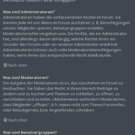
Was sind Administratoren?
Administratoren haben die umfassendsten Rechte im Forum. Sie
können jede Art von Aktion im Forum ausführen; z. B. Berechtigungen
setzen, Mitglieder sperren, Benutzergruppen erstellen,
Moderationsrechte vergeben usw. Die Rechte, die ein Administrator
hat, sind allerdings davon abhängig, welche Rechte ihnen ein
Gründer des Forums oder ein anderer Administrator erteilt hat.
Administratoren können auch volle Moderationsberechtigungen
haben, wenn ihnen das entsprechende Recht erteilt wurde.
Nach oben
Was sind Moderatoren?
Die Aufgabe der Moderatoren ist es, das Geschehen im Forum zu
beobachten. Sie haben das Recht, in ihrem Bereich Beiträge zu
ändern und zu löschen und Themen zu schließen, zu öffnen, zu
verschieben und zu teilen. Üblicherweise verhindern Moderatoren,
dass Mitglieder „offtopic“, d. h. etwas nicht zum Thema Passendes,
oder Beleidigendes bzw. Angreifendes schreiben.
Nach oben
Was sind Benutzergruppen?