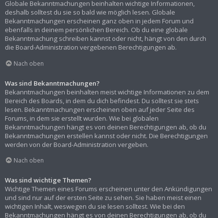
Globale Bekanntmachungen beinhalten wichtige Informationen,
deshalb solltest du sie so bald wie möglich lesen. Globale
Bekanntmachungen erscheinen ganz oben in jedem Forum und
ebenfalls in deinem persönlichen Bereich. Ob du eine globale
Bekanntmachung schreiben kannst oder nicht, hängt von den durch
die Board-Administration vergebenen Berechtigungen ab.
Nach oben
Was sind Bekanntmachungen?
Bekanntmachungen beinhalten meist wichtige Informationen zu dem
Bereich des Boards, in dem du dich befindest. Du solltest sie stets
lesen. Bekanntmachungen erscheinen oben auf jeder Seite des
Forums, in dem sie erstellt wurden. Wie bei globalen
Bekanntmachungen hängt es von deinen Berechtigungen ab, ob du
Bekanntmachungen erstellen kannst oder nicht. Die Berechtigungen
werden von der Board-Administration vergeben.
Nach oben
Was sind wichtige Themen?
Wichtige Themen eines Forums erscheinen unter den Ankündigungen
und sind nur auf der ersten Seite zu sehen. Sie haben meist einen
wichtigen Inhalt, weswegen du sie lesen solltest. Wie bei den
Bekanntmachungen hängt es von deinen Berechtigungen ab, ob du