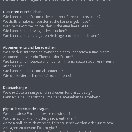
Mitglieder hinzufügen oder diese wieder aus den Listen entfernen?
Die Foren durchsuchen
Wie kann ich ein Forum oder mehrere Foren durchsuchen?
Weshalb erhalte ich bei der Suche keine Ergebnisse?
Warum bekomme ich bei der Suche eine leere Seite?
Wie kann ich nach Mitgliedern suchen?
Wie kann ich meine eigenen Beiträge und Themen finden?
Abonnements und Lesezeichen
Was ist der Unterschied zwischen einem Lesezeichen und einem
Abonnements für ein Thema oder Forum?
Wie kann ich ein Lesezeichen auf ein Thema setzen oder ein Thema
abonnieren?
Wie kann ich ein Forum abonnieren?
Wie deaktiviere ich meine Abonnements?
Dateianhänge
Welche Dateianhänge sind in diesem Forum zulässig?
Kann ich eine Übersicht all meiner Dateianhänge erhalten?
phpBB betreffende Fragen
Wer hat diese Forensoftware entwickelt?
Warum ist Funktion x oder y nicht enthalten?
An wen soll ich mich wenden, falls es Beschwerden oder juristische
Anfragen zu diesem Forum gibt?