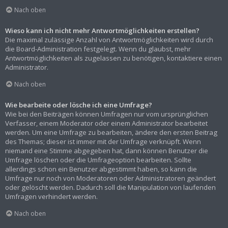
Nach oben
Wieso kann ich nicht mehr Antwortmöglichkeiten erstellen?
Die maximal zulässige Anzahl von Antwortmöglichkeiten wird durch
die Board-Administration festgelegt. Wenn du glaubst, mehr
Antwortmöglichkeiten als zugelassen zu benötigen, kontaktiere einen
Administrator.
Nach oben
Wie bearbeite oder lösche ich eine Umfrage?
Wie bei den Beiträgen können Umfragen nur vom ursprünglichen
Verfasser, einem Moderator oder einem Administrator bearbeitet
werden. Um eine Umfrage zu bearbeiten, ändere den ersten Beitrag
des Themas; dieser ist immer mit der Umfrage verknüpft. Wenn
niemand eine Stimme abgegeben hat, dann können Benutzer die
Umfrage löschen oder die Umfrageoption bearbeiten. Sollte
allerdings schon ein Benutzer abgestimmt haben, so kann die
Umfrage nur noch von Moderatoren oder Administratoren geändert
oder gelöscht werden. Dadurch soll die Manipulation von laufenden
Umfragen verhindert werden.
Nach oben