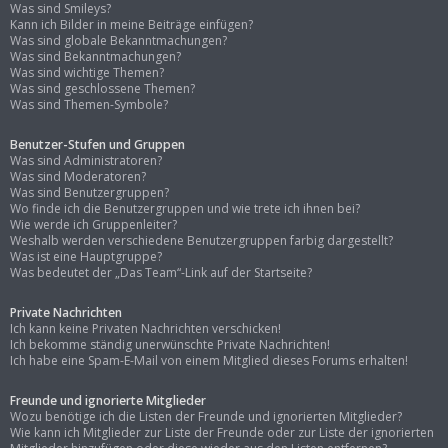
Was sind Smileys?
Kann ich Bilder in meine Beiträge einfügen?
Was sind globale Bekanntmachungen?
Was sind Bekanntmachungen?
Was sind wichtige Themen?
Was sind geschlossene Themen?
Was sind Themen-Symbole?
Benutzer-Stufen und Gruppen
Was sind Administratoren?
Was sind Moderatoren?
Was sind Benutzergruppen?
Wo finde ich die Benutzergruppen und wie trete ich ihnen bei?
Wie werde ich Gruppenleiter?
Weshalb werden verschiedene Benutzergruppen farbig dargestellt?
Was ist eine Hauptgruppe?
Was bedeutet der „Das Team“-Link auf der Startseite?
Private Nachrichten
Ich kann keine Privaten Nachrichten verschicken!
Ich bekomme ständig unerwünschte Private Nachrichten!
Ich habe eine Spam-E-Mail von einem Mitglied dieses Forums erhalten!
Freunde und ignorierte Mitglieder
Wozu benötige ich die Listen der Freunde und ignorierten Mitglieder?
Wie kann ich Mitglieder zur Liste der Freunde oder zur Liste der ignorierten