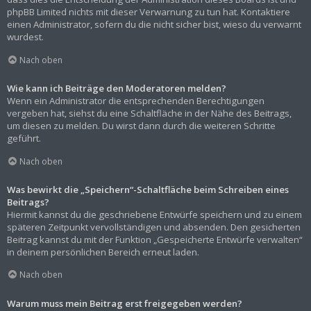
phpBB Limited nichts mit dieser Verwarnung zu tun hat. Kontaktiere
einen Administrator, sofern du die nicht sicher bist, wieso du verwarnt
wurdest.
Nach oben
Wie kann ich Beiträge den Moderatoren melden?
Wenn ein Administrator die entsprechenden Berechtigungen
vergeben hat, siehst du eine Schaltfläche in der Nähe des Beitrags,
um diesen zu melden. Du wirst dann durch die weiteren Schritte
geführt.
Nach oben
Was bewirkt die „Speichern“-Schaltfläche beim Schreiben eines
Beitrags?
Hiermit kannst du die geschriebene Entwürfe speichern und zu einem
späteren Zeitpunkt vervollständigen und absenden. Den gesicherten
Beitrag kannst du mit der Funktion „Gespeicherte Entwürfe verwalten“
in deinem persönlichen Bereich erneut laden.
Nach oben
Warum muss mein Beitrag erst freigegeben werden?