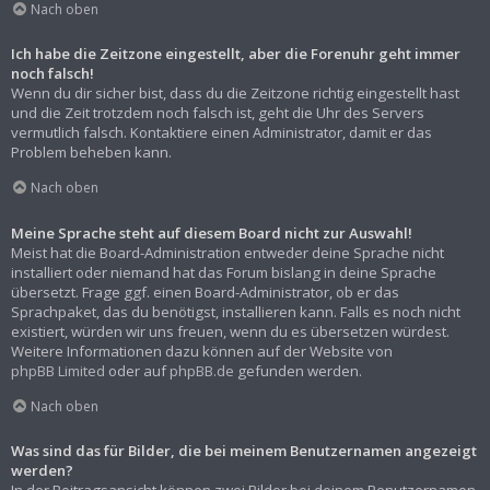
Nach oben
Ich habe die Zeitzone eingestellt, aber die Forenuhr geht immer
noch falsch!
Wenn du dir sicher bist, dass du die Zeitzone richtig eingestellt hast
und die Zeit trotzdem noch falsch ist, geht die Uhr des Servers
vermutlich falsch. Kontaktiere einen Administrator, damit er das
Problem beheben kann.
Nach oben
Meine Sprache steht auf diesem Board nicht zur Auswahl!
Meist hat die Board-Administration entweder deine Sprache nicht
installiert oder niemand hat das Forum bislang in deine Sprache
übersetzt. Frage ggf. einen Board-Administrator, ob er das
Sprachpaket, das du benötigst, installieren kann. Falls es noch nicht
existiert, würden wir uns freuen, wenn du es übersetzen würdest.
Weitere Informationen dazu können auf der Website von
phpBB Limited
oder auf
phpBB.de
gefunden werden.
Nach oben
Was sind das für Bilder, die bei meinem Benutzernamen angezeigt
werden?