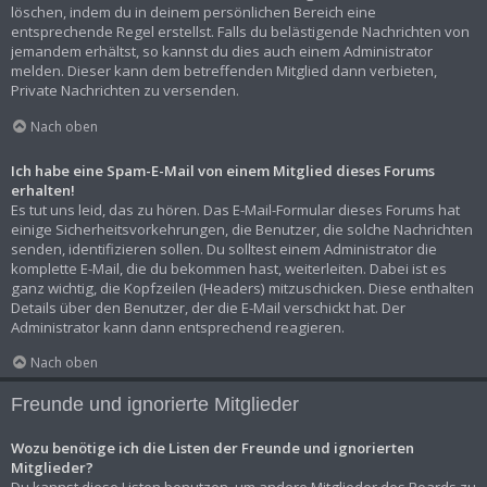
löschen, indem du in deinem persönlichen Bereich eine
entsprechende Regel erstellst. Falls du belästigende Nachrichten von
jemandem erhältst, so kannst du dies auch einem Administrator
melden. Dieser kann dem betreffenden Mitglied dann verbieten,
Private Nachrichten zu versenden.
Nach oben
Ich habe eine Spam-E-Mail von einem Mitglied dieses Forums
erhalten!
Es tut uns leid, das zu hören. Das E-Mail-Formular dieses Forums hat
einige Sicherheitsvorkehrungen, die Benutzer, die solche Nachrichten
senden, identifizieren sollen. Du solltest einem Administrator die
komplette E-Mail, die du bekommen hast, weiterleiten. Dabei ist es
ganz wichtig, die Kopfzeilen (Headers) mitzuschicken. Diese enthalten
Details über den Benutzer, der die E-Mail verschickt hat. Der
Administrator kann dann entsprechend reagieren.
Nach oben
Freunde und ignorierte Mitglieder
Wozu benötige ich die Listen der Freunde und ignorierten
Mitglieder?