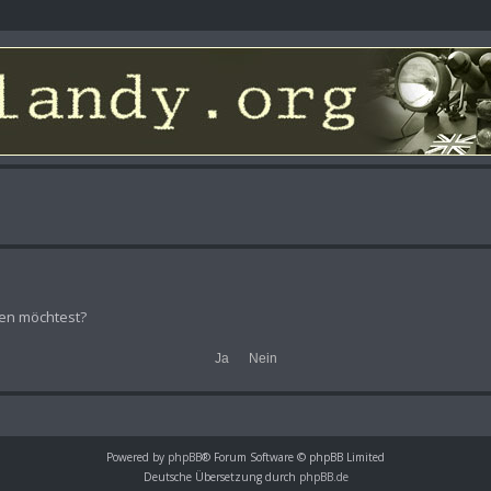
hen möchtest?
Powered by
phpBB
® Forum Software © phpBB Limited
Deutsche Übersetzung durch
phpBB.de