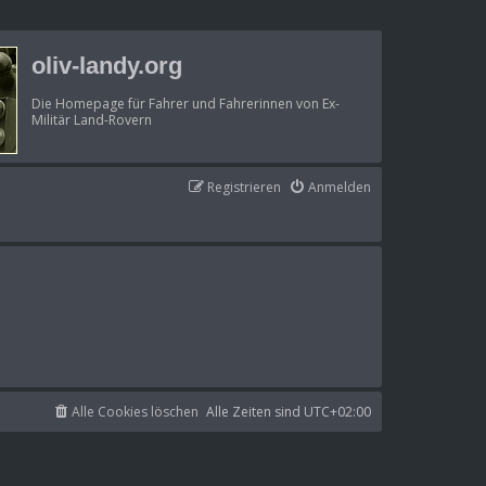
oliv-landy.org
Die Homepage für Fahrer und Fahrerinnen von Ex-
Militär Land-Rovern
Registrieren
Anmelden
Alle Cookies löschen
Alle Zeiten sind
UTC+02:00