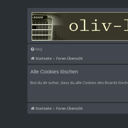
FAQ
Startseite
Foren-Übersicht
Alle Cookies löschen
Bist du dir sicher, dass du alle Cookies des Boards lösc
Startseite
Foren-Übersicht