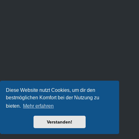
Diese Website nutzt Cookies, um dir den
bestmöglichen Komfort bei der Nutzung zu
bieten.
Mehr erfahren
Verstanden!