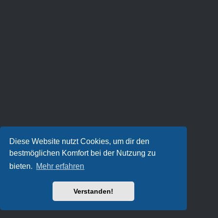
Diese Website nutzt Cookies, um dir den
bestmöglichen Komfort bei der Nutzung zu
bieten.
Mehr erfahren
Verstanden!