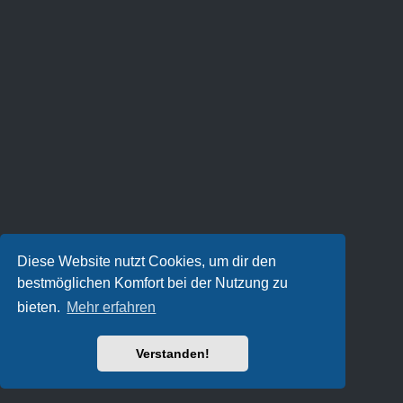
Diese Website nutzt Cookies, um dir den
bestmöglichen Komfort bei der Nutzung zu
bieten.
Mehr erfahren
Verstanden!