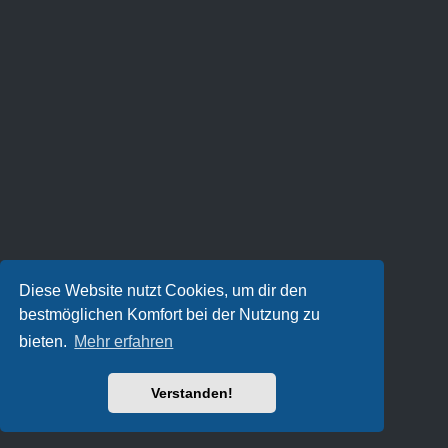
Diese Website nutzt Cookies, um dir den
bestmöglichen Komfort bei der Nutzung zu
bieten.
Mehr erfahren
Verstanden!