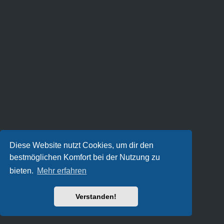
Diese Website nutzt Cookies, um dir den
bestmöglichen Komfort bei der Nutzung zu
bieten.
Mehr erfahren
Verstanden!