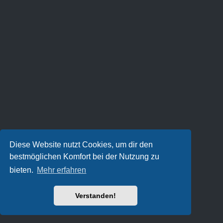
Diese Website nutzt Cookies, um dir den
bestmöglichen Komfort bei der Nutzung zu
bieten.
Mehr erfahren
Verstanden!