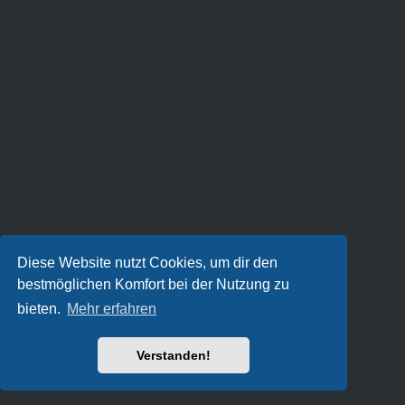
Diese Website nutzt Cookies, um dir den
bestmöglichen Komfort bei der Nutzung zu
bieten.
Mehr erfahren
Verstanden!