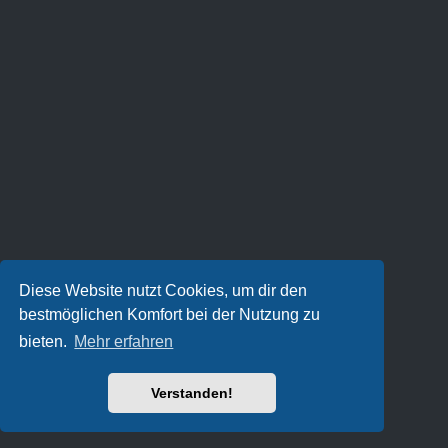
Diese Website nutzt Cookies, um dir den
bestmöglichen Komfort bei der Nutzung zu
bieten.
Mehr erfahren
Verstanden!