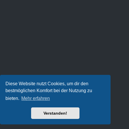
Diese Website nutzt Cookies, um dir den
bestmöglichen Komfort bei der Nutzung zu
bieten.
Mehr erfahren
Verstanden!