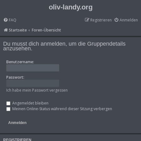
oliv-landy.org
FAQ
Registrieren
Anmelden
Startseite
Foren-Übersicht
Du musst dich anmelden, um die Gruppendetails
anzusehen.
Benutzername:
Passwort:
Ich habe mein Passwort vergessen
Angemeldet bleiben
Meinen Online-Status während dieser Sitzung verbergen
REGISTRIEREN