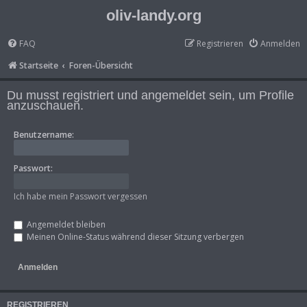
oliv-landy.org
FAQ
Registrieren
Anmelden
Startseite
Foren-Übersicht
Du musst registriert und angemeldet sein, um Profile
anzuschauen.
Benutzername:
Passwort:
Ich habe mein Passwort vergessen
Angemeldet bleiben
Meinen Online-Status während dieser Sitzung verbergen
REGISTRIEREN