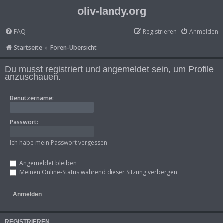
oliv-landy.org
FAQ
Registrieren
Anmelden
Startseite
Foren-Übersicht
Du musst registriert und angemeldet sein, um Profile
anzuschauen.
Benutzername:
Passwort:
Ich habe mein Passwort vergessen
Angemeldet bleiben
Meinen Online-Status während dieser Sitzung verbergen
REGISTRIEREN