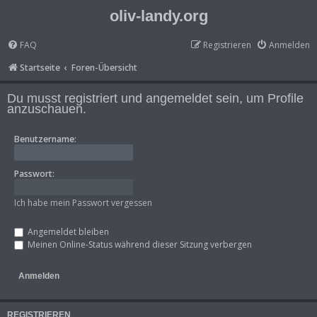
oliv-landy.org
FAQ
Registrieren
Anmelden
Startseite
Foren-Übersicht
Du musst registriert und angemeldet sein, um Profile
anzuschauen.
Benutzername:
Passwort:
Ich habe mein Passwort vergessen
Angemeldet bleiben
Meinen Online-Status während dieser Sitzung verbergen
REGISTRIEREN