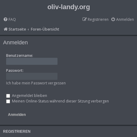
oliv-landy.org
FAQ
Registrieren
Anmelden
Startseite
Foren-Übersicht
Anmelden
Benutzername:
Passwort:
Ich habe mein Passwort vergessen
Angemeldet bleiben
Meinen Online-Status während dieser Sitzung verbergen
REGISTRIEREN