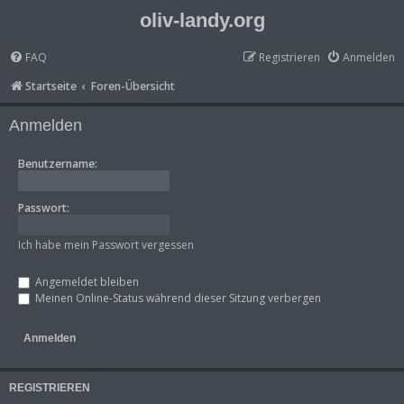
oliv-landy.org
FAQ
Registrieren
Anmelden
Startseite
Foren-Übersicht
Anmelden
Benutzername:
Passwort:
Ich habe mein Passwort vergessen
Angemeldet bleiben
Meinen Online-Status während dieser Sitzung verbergen
REGISTRIEREN