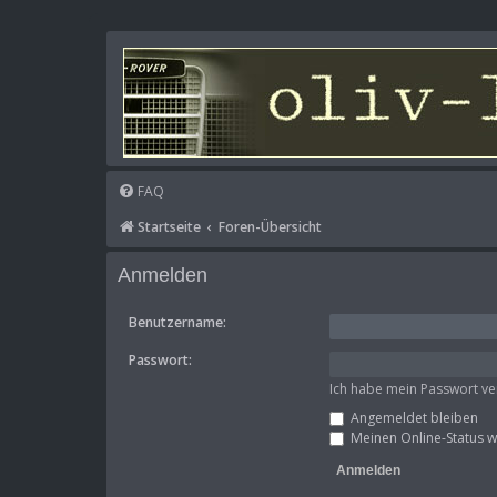
FAQ
Startseite
Foren-Übersicht
Anmelden
Benutzername:
Passwort:
Ich habe mein Passwort v
Angemeldet bleiben
Meinen Online-Status w