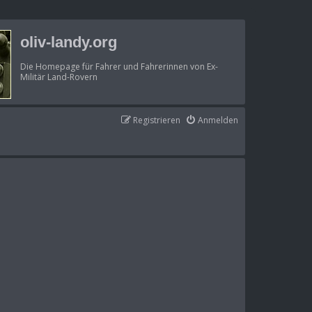
oliv-landy.org
Die Homepage für Fahrer und Fahrerinnen von Ex-
Militär Land-Rovern
Registrieren
Anmelden