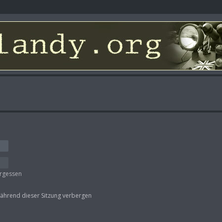
ergessen
ährend dieser Sitzung verbergen