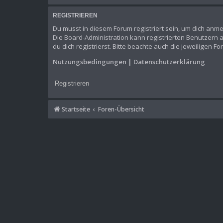
REGISTRIEREN
Du musst in diesem Forum registriert sein, um dich anme
Die Board-Administration kann registrierten Benutzer
du dich registrierst. Bitte beachte auch die jeweiligen 
Nutzungsbedingungen
|
Datenschutzerklärung
Registrieren
Startseite
Foren-Übersicht