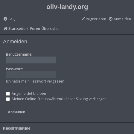
oliv-landy.org
FAQ
Registrieren
Anmelden
Startseite
Foren-Übersicht
Anmelden
Benutzername:
Passwort:
Ich habe mein Passwort vergessen
Angemeldet bleiben
Meinen Online-Status während dieser Sitzung verbergen
REGISTRIEREN