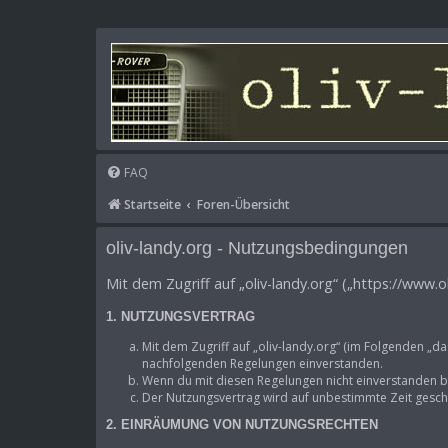
FAQ
Startseite
Foren-Übersicht
oliv-landy.org - Nutzungsbedingungen
Mit dem Zugriff auf „oliv-landy.org“ („https://www.
1. NUTZUNGSVERTRAG
Mit dem Zugriff auf „oliv-landy.org“ (im Folgenden „d
nachfolgenden Regelungen einverstanden.
Wenn du mit diesen Regelungen nicht einverstanden bis
Der Nutzungsvertrag wird auf unbestimmte Zeit geschl
2. EINRÄUMUNG VON NUTZUNGSRECHTEN