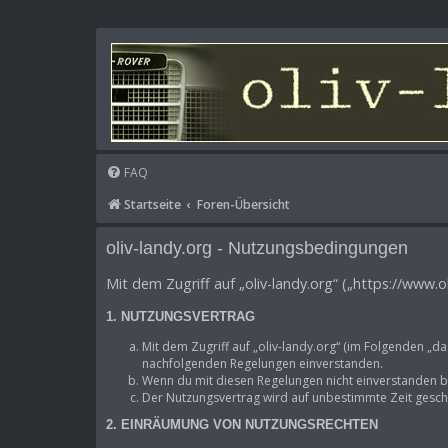
FAQ
Startseite
Foren-Übersicht
oliv-landy.org - Nutzungsbedingungen
Mit dem Zugriff auf „oliv-landy.org“ („https://www.
1. NUTZUNGSVERTRAG
Mit dem Zugriff auf „oliv-landy.org“ (im Folgenden „d
nachfolgenden Regelungen einverstanden.
Wenn du mit diesen Regelungen nicht einverstanden bis
Der Nutzungsvertrag wird auf unbestimmte Zeit geschl
2. EINRÄUMUNG VON NUTZUNGSRECHTEN